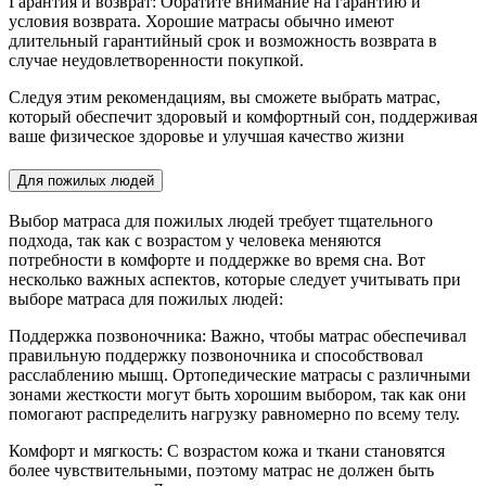
Гарантия и возврат: Обратите внимание на гарантию и
условия возврата. Хорошие матрасы обычно имеют
длительный гарантийный срок и возможность возврата в
случае неудовлетворенности покупкой.
Следуя этим рекомендациям, вы сможете выбрать матрас,
который обеспечит здоровый и комфортный сон, поддерживая
ваше физическое здоровье и улучшая качество жизни
Для пожилых людей
Выбор матраса для пожилых людей требует тщательного
подхода, так как с возрастом у человека меняются
потребности в комфорте и поддержке во время сна. Вот
несколько важных аспектов, которые следует учитывать при
выборе матраса для пожилых людей:
Поддержка позвоночника: Важно, чтобы матрас обеспечивал
правильную поддержку позвоночника и способствовал
расслаблению мышц. Ортопедические матрасы с различными
зонами жесткости могут быть хорошим выбором, так как они
помогают распределить нагрузку равномерно по всему телу.
Комфорт и мягкость: С возрастом кожа и ткани становятся
более чувствительными, поэтому матрас не должен быть