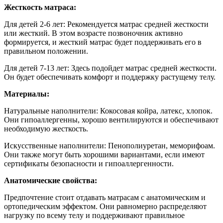
Жесткость матраса:
Для детей 2-6 лет:
Рекомендуется матрас средней жесткости
или жесткий. В этом возрасте позвоночник активно
формируется, и жесткий матрас будет поддерживать его в
правильном положении.
Для детей 7-13 лет: Здесь подойдет матрас средней жесткости.
Он будет обеспечивать комфорт и поддержку растущему телу.
Материалы:
Натуральные наполнители: Кокосовая койра, латекс, хлопок.
Они гипоаллергенны, хорошо вентилируются и обеспечивают
необходимую жесткость.
Искусственные наполнители: Пенополиуретан, меморифоам.
Они также могут быть хорошими вариантами, если имеют
сертификаты безопасности и гипоаллергенности.
Анатомические свойства:
Предпочтение стоит отдавать матрасам с анатомическим и
ортопедическим эффектом. Они равномерно распределяют
нагрузку по всему телу и поддерживают правильное