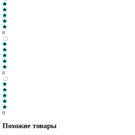
0
0
0
Похожие товары