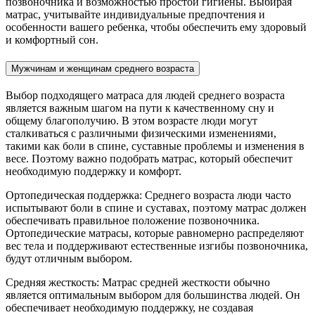
позвоночника и возможностью простой гигиены. Выбирая
матрас, учитывайте индивидуальные предпочтения и
особенности вашего ребенка, чтобы обеспечить ему здоровый
и комфортный сон.
Мужчинам и женщинам среднего возраста
Выбор подходящего матраса для людей среднего возраста
является важным шагом на пути к качественному сну и
общему благополучию. В этом возрасте люди могут
сталкиваться с различными физическими изменениями,
такими как боли в спине, суставные проблемы и изменения в
весе. Поэтому важно подобрать матрас, который обеспечит
необходимую поддержку и комфорт.
Ортопедическая поддержка: Среднего возраста люди часто
испытывают боли в спине и суставах, поэтому матрас должен
обеспечивать правильное положение позвоночника.
Ортопедические матрасы, которые равномерно распределяют
вес тела и поддерживают естественные изгибы позвоночника,
будут отличным выбором.
Средняя жесткость: Матрас средней жесткости обычно
является оптимальным выбором для большинства людей. Он
обеспечивает необходимую поддержку, не создавая