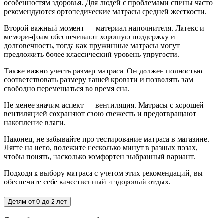
особенностям здоровья. Для людей с проблемами спины часто
рекомендуются ортопедические матрасы средней жесткости.
Второй важный момент — материал наполнителя. Латекс и
мемори-фоам обеспечивают хорошую поддержку и
долговечность, тогда как пружинные матрасы могут
предложить более классический уровень упругости.
Также важно учесть размер матраса. Он должен полностью
соответствовать размеру вашей кровати и позволять вам
свободно перемещаться во время сна.
Не менее значим аспект — вентиляция. Матрасы с хорошей
вентиляцией сохраняют свою свежесть и предотвращают
накопление влаги.
Наконец, не забывайте про тестирование матраса в магазине.
Лягте на него, полежите несколько минут в разных позах,
чтобы понять, насколько комфортен выбранный вариант.
Подходя к выбору матраса с учетом этих рекомендаций, вы
обеспечите себе качественный и здоровый отдых.
Детям от 0 до 2 лет