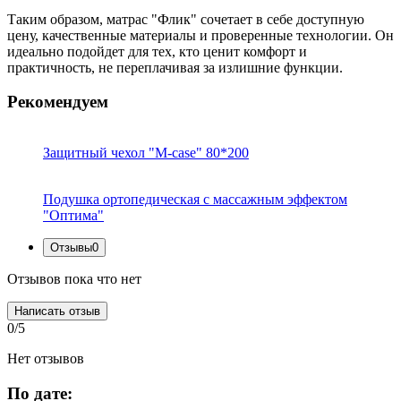
Таким образом, матрас "Флик" сочетает в себе доступную
цену, качественные материалы и проверенные технологии. Он
идеально подойдет для тех, кто ценит комфорт и
практичность, не переплачивая за излишние функции.
Рекомендуем
Защитный чехол "M-case" 80*200
Подушка ортопедическая с массажным эффектом
"Оптима"
Отзывы
0
Отзывов пока что нет
Написать отзыв
0/5
Нет отзывов
По дате: