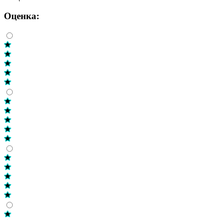
Оценка: