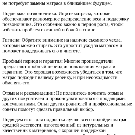
не потребует замены матраса в ближайшем будущем.
Поддержка позвоночника: Ищите матрасы, которые
обеспечивают равномерное распределение веса и поддержку
позвоночника. Это особенно важно в период роста, чтобы
избежать проблем с осанкой и болей в спине.
Гигиена: Обратите внимание на наличие съемного чехла,
который можно стирать. Это упростит уход за матрасом и
поможет поддерживать его в чистоте.
Пробный период и гарантия: Многие производители
предлагают пробный период использования матраса и
гарантию. Это хорошая возможность убедиться в том, что
матрас подходит вашему ребенку, и при необходимости
обменять его.
Отзывы и рекомендации: Не поленитесь почитать отзывы
других покупателей и проконсультироваться с продавцами-
консультантами. Опыт других родителей и профессиональные
советы помогут сделать правильный выбор.
Подведем итог: для подростка лучше всего подойдет матрас
средней жесткости, изготовленный из натуральных и
качественных материалов, с хорошей поддержкой