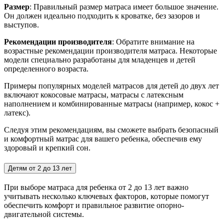
Размер
: Правильный размер матраса имеет большое значение.
Он должен идеально подходить к кроватке, без зазоров и
выступов.
Рекомендации производителя
: Обратите внимание на
возрастные рекомендации производителя матраса. Некоторые
модели специально разработаны для младенцев и детей
определенного возраста.
Примеры популярных моделей матрасов для детей до двух лет
включают кокосовые матрасы, матрасы с латексным
наполнением и комбинированные матрасы (например, кокос +
латекс).
Следуя этим рекомендациям, вы сможете выбрать безопасный
и комфортный матрас для вашего ребенка, обеспечив ему
здоровый и крепкий сон.
Детям от 2 до 13 лет
При выборе матраса для ребенка от 2 до 13 лет важно
учитывать несколько ключевых факторов, которые помогут
обеспечить комфорт и правильное развитие опорно-
двигательной системы.