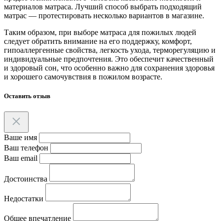
материалов матраса. Лучший способ выбрать подходящий
матрас — протестировать несколько вариантов в магазине.
Таким образом, при выборе матраса для пожилых людей
следует обратить внимание на его поддержку, комфорт,
гипоаллергенные свойства, легкость ухода, терморегуляцию и
индивидуальные предпочтения. Это обеспечит качественный
и здоровый сон, что особенно важно для сохранения здоровья
и хорошего самочувствия в пожилом возрасте.
Оставить отзыв
Ваше имя
Ваш телефон
Ваш email
Достоинства
Недостатки
Общее впечатление