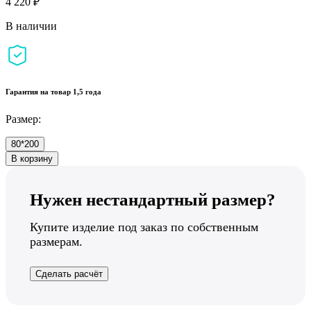
4 220 ₽
В наличии
Гарантия на товар 1,5 года
Размер:
80*200
В корзину
Нужен нестандартный размер?
Купите изделие под заказ по собственным
размерам.
Сделать расчёт