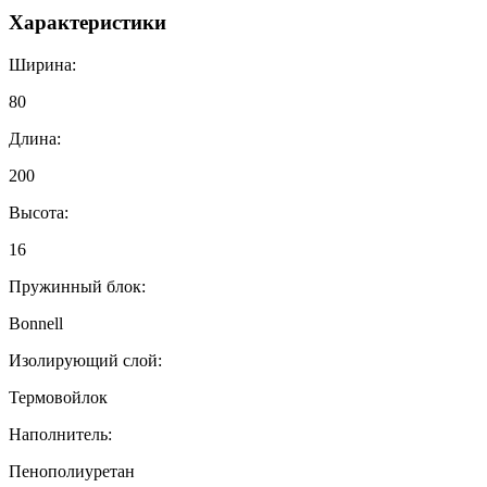
Характеристики
Ширина:
80
Длина:
200
Высота:
16
Пружинный блок:
Bonnell
Изолирующий слой:
Термовойлок
Наполнитель:
Пенополиуретан