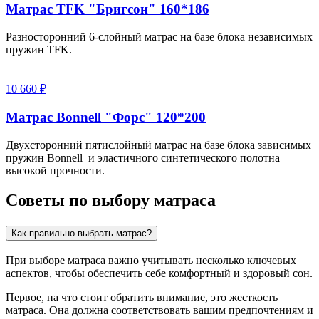
Матрас TFK "Бригсон" 160*186
Разносторонний 6-слойный матрас на базе блока независимых
пружин TFK.
10 660 ₽
Матрас Bonnell "Форс" 120*200
Двухсторонний пятислойный матрас на базе блока зависимых
пружин Bonnell и эластичного синтетического полотна
высокой прочности.
Советы по выбору матраса
Как правильно выбрать матрас?
При выборе матраса важно учитывать несколько ключевых
аспектов, чтобы обеспечить себе комфортный и здоровый сон.
Первое, на что стоит обратить внимание, это жесткость
матраса. Она должна соответствовать вашим предпочтениям и