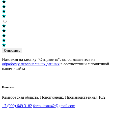
Отправить
Нажимая на кнопку "Отправить", вы соглашаетесь на
обработку персональных данных
в соответствии с политикой
нашего сайта
Контакты
Кемеровская область, Новокузнецк,​ Производственная 10/2
+7 (999) 649 3182
formulasna42@gmail.com