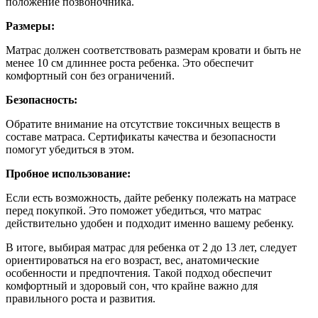
положение позвоночника.
Размеры:
Матрас должен соответствовать размерам кровати и быть не
менее 10 см длиннее роста ребенка. Это обеспечит
комфортный сон без ограничений.
Безопасность:
Обратите внимание на отсутствие токсичных веществ в
составе матраса. Сертификаты качества и безопасности
помогут убедиться в этом.
Пробное использование:
Если есть возможность, дайте ребенку полежать на матрасе
перед покупкой. Это поможет убедиться, что матрас
действительно удобен и подходит именно вашему ребенку.
В итоге, выбирая матрас для ребенка от 2 до 13 лет, следует
ориентироваться на его возраст, вес, анатомические
особенности и предпочтения. Такой подход обеспечит
комфортный и здоровый сон, что крайне важно для
правильного роста и развития.