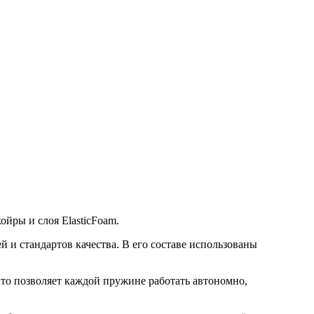
ойры и слоя ElasticFoam.
й и стандартов качества. В его составе использованы
то позволяет каждой пружине работать автономно,