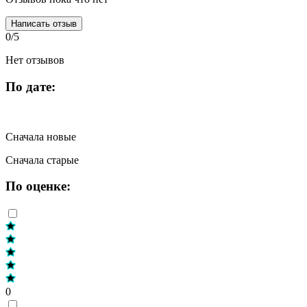
Написать отзыв
0/5
Нет отзывов
По дате:
Сначала новые
Сначала старые
По оценке:
0