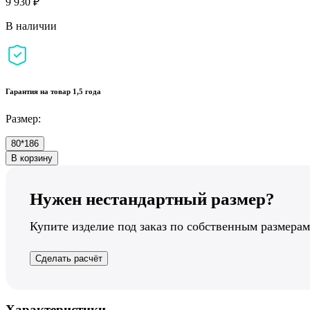
9 930 ₽
В наличии
Гарантия на товар 1,5 года
Размер:
80*186
В корзину
Нужен нестандартный размер?
Купите изделие под заказ по собственным размерам
Сделать расчёт
Характеристики