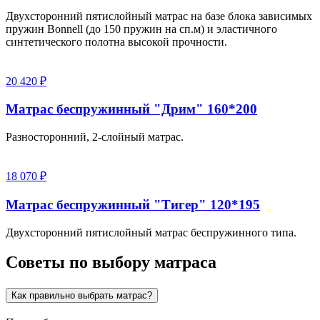
Двухсторонний пятислойный матрас на базе блока зависимых
пружин Bonnell (до 150 пружин на сп.м) и эластичного
синтетического полотна высокой прочности.
20 420 ₽
Матрас беспружинный "Дрим" 160*200
Разносторонний, 2-слойный матрас.
18 070 ₽
Матрас беспружинный "Тигер" 120*195
Двухсторонний пятислойный матрас беспружинного типа.
Советы по выбору матраса
Как правильно выбрать матрас?