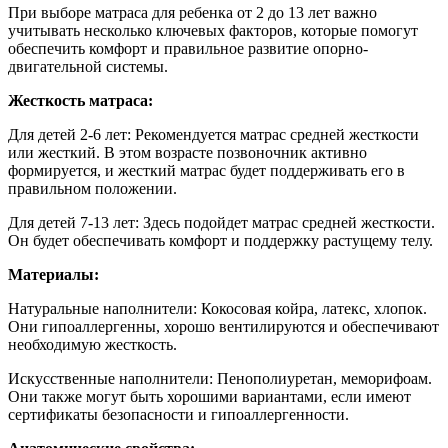
При выборе матраса для ребенка от 2 до 13 лет важно
учитывать несколько ключевых факторов, которые помогут
обеспечить комфорт и правильное развитие опорно-
двигательной системы.
Жесткость матраса:
Для детей 2-6 лет:
Рекомендуется матрас средней жесткости
или жесткий. В этом возрасте позвоночник активно
формируется, и жесткий матрас будет поддерживать его в
правильном положении.
Для детей 7-13 лет: Здесь подойдет матрас средней жесткости.
Он будет обеспечивать комфорт и поддержку растущему телу.
Материалы:
Натуральные наполнители: Кокосовая койра, латекс, хлопок.
Они гипоаллергенны, хорошо вентилируются и обеспечивают
необходимую жесткость.
Искусственные наполнители: Пенополиуретан, меморифоам.
Они также могут быть хорошими вариантами, если имеют
сертификаты безопасности и гипоаллергенности.