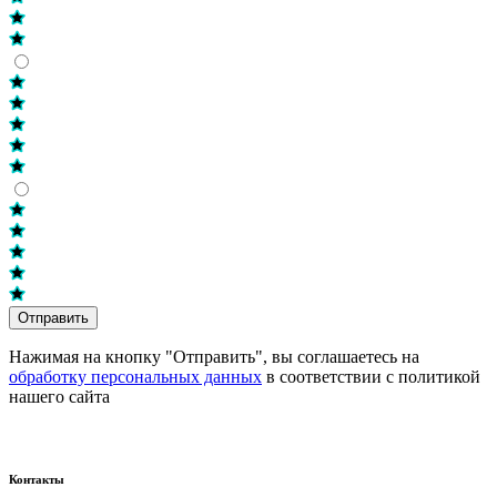
Отправить
Нажимая на кнопку "Отправить", вы соглашаетесь на
обработку персональных данных
в соответствии с политикой
нашего сайта
Контакты