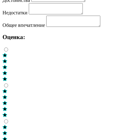
Достоинства
Недостатки
Общее впечатление
Оценка: