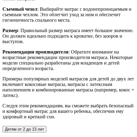
Съемный чехол
: Выбирайте матрас с водонепроницаемым и
съемным чехлом. Это облегчит уход за ним и обеспечит
гигиеничность спального места.
Размер
: Правильный размер матраса имеет большое значение.
Он должен идеально подходить к кроватке, без зазоров и
выступов.
Рекомендации производителя
: Обратите внимание на
возрастные рекомендации производителя матраса. Некоторые
модели специально разработаны для младенцев и детей
определенного возраста.
Примеры популярных моделей матрасов для детей до двух лет
включают кокосовые матрасы, матрасы с латексным
наполнением и комбинированные матрасы (например, кокос +
латекс).
Следуя этим рекомендациям, вы сможете выбрать безопасный
и комфортный матрас для вашего ребенка, обеспечив ему
здоровый и крепкий сон.
Детям от 2 до 13 лет