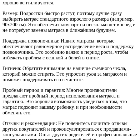
хорошо вентилируются.
Размер: Подростки быстро растут, поэтому лучше сразу
выбирать матрас стандартного взрослого размера (например,
90x200 см). Это обеспечит комфорт на несколько лет вперед и
не потребует замены матраса в ближайшем будущем.
Поддержка позвоночника: Ищите матрасы, которые
обеспечивают равномерное распределение веса и поддержку
позвоночника. Это особенно важно в период роста, чтобы
избежать проблем с осанкой и болей в спине.
Гигиена: Обратите внимание на наличие съемного чехла,
который можно стирать. Это упростит уход за матрасом и
поможет поддерживать его в чистоте.
Пробный период и гарантия: Многие производители
предлагают пробный период использования матраса и
гарантию. Это хорошая возможность убедиться в том, что
матрас подходит вашему ребенку, и при необходимости
обменять его.
Отзывы и рекомендации: Не поленитесь почитать отзывы
других покупателей и проконсультироваться с продавцами-
консультантами. Опыт других родителей и профессиональные