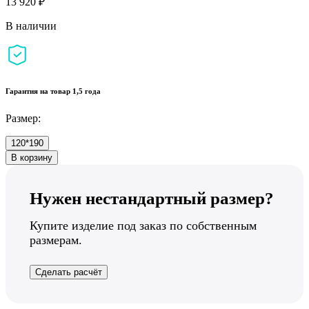
13 920 ₽
В наличии
Гарантия на товар 1,5 года
Размер:
120*190
В корзину
Нужен нестандартный размер?
Купите изделие под заказ по собственным
размерам.
Сделать расчёт