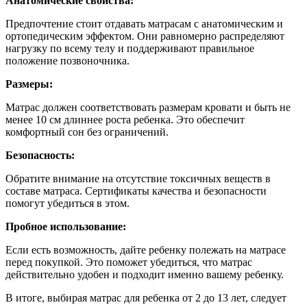
Анатомические свойства:
Предпочтение стоит отдавать матрасам с анатомическим и
ортопедическим эффектом. Они равномерно распределяют
нагрузку по всему телу и поддерживают правильное
положение позвоночника.
Размеры:
Матрас должен соответствовать размерам кровати и быть не
менее 10 см длиннее роста ребенка. Это обеспечит
комфортный сон без ограничений.
Безопасность:
Обратите внимание на отсутствие токсичных веществ в
составе матраса. Сертификаты качества и безопасности
помогут убедиться в этом.
Пробное использование:
Если есть возможность, дайте ребенку полежать на матрасе
перед покупкой. Это поможет убедиться, что матрас
действительно удобен и подходит именно вашему ребенку.
В итоге, выбирая матрас для ребенка от 2 до 13 лет, следует