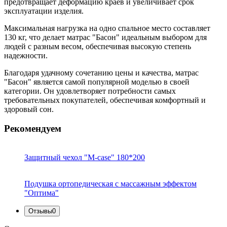
предотвращает деформацию краев и увеличивает срок
эксплуатации изделия.
Максимальная нагрузка на одно спальное место составляет
130 кг, что делает матрас "Басон" идеальным выбором для
людей с разным весом, обеспечивая высокую степень
надежности.
Благодаря удачному сочетанию цены и качества, матрас
"Басон" является самой популярной моделью в своей
категории. Он удовлетворяет потребности самых
требовательных покупателей, обеспечивая комфортный и
здоровый сон.
Рекомендуем
Защитный чехол "M-case" 180*200
Подушка ортопедическая с массажным эффектом
"Оптима"
Отзывы
0