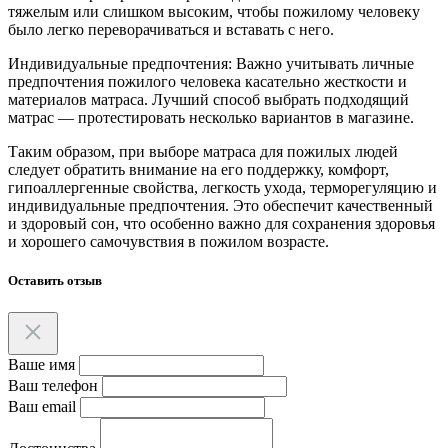
тяжелым или слишком высоким, чтобы пожилому человеку
было легко переворачиваться и вставать с него.
Индивидуальные предпочтения: Важно учитывать личные
предпочтения пожилого человека касательно жесткости и
материалов матраса. Лучший способ выбрать подходящий
матрас — протестировать несколько вариантов в магазине.
Таким образом, при выборе матраса для пожилых людей
следует обратить внимание на его поддержку, комфорт,
гипоаллергенные свойства, легкость ухода, терморегуляцию и
индивидуальные предпочтения. Это обеспечит качественный
и здоровый сон, что особенно важно для сохранения здоровья
и хорошего самочувствия в пожилом возрасте.
Оставить отзыв
Ваше имя
Ваш телефон
Ваш email