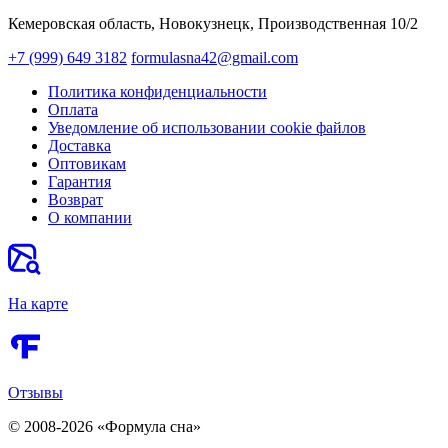
Кемеровская область, Новокузнецк,​ Производственная 10/2
+7 (999) 649 3182
formulasna42@gmail.com
Политика конфиденциальности
Оплата
Уведомление об использовании cookie файлов
Доставка
Оптовикам
Гарантия
Возврат
О компании
На карте
Отзывы
© 2008-2026 «Формула сна»