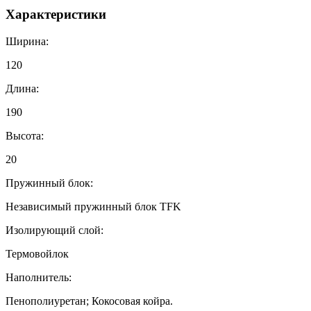
Характеристики
Ширина:
120
Длина:
190
Высота:
20
Пружинный блок:
Независимый пружинный блок TFK
Изолирующий слой:
Термовойлок
Наполнитель:
Пенополиуретан; Кокосовая койра.