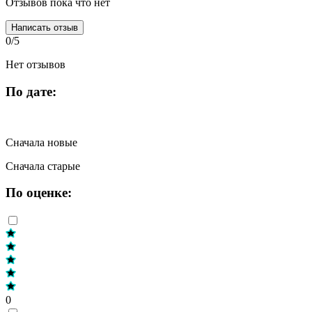
Отзывов пока что нет
Написать отзыв
0/5
Нет отзывов
По дате:
Сначала новые
Сначала старые
По оценке:
0