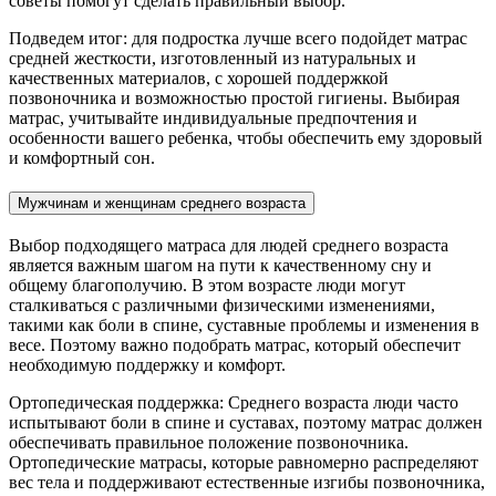
советы помогут сделать правильный выбор.
Подведем итог: для подростка лучше всего подойдет матрас
средней жесткости, изготовленный из натуральных и
качественных материалов, с хорошей поддержкой
позвоночника и возможностью простой гигиены. Выбирая
матрас, учитывайте индивидуальные предпочтения и
особенности вашего ребенка, чтобы обеспечить ему здоровый
и комфортный сон.
Мужчинам и женщинам среднего возраста
Выбор подходящего матраса для людей среднего возраста
является важным шагом на пути к качественному сну и
общему благополучию. В этом возрасте люди могут
сталкиваться с различными физическими изменениями,
такими как боли в спине, суставные проблемы и изменения в
весе. Поэтому важно подобрать матрас, который обеспечит
необходимую поддержку и комфорт.
Ортопедическая поддержка: Среднего возраста люди часто
испытывают боли в спине и суставах, поэтому матрас должен
обеспечивать правильное положение позвоночника.
Ортопедические матрасы, которые равномерно распределяют
вес тела и поддерживают естественные изгибы позвоночника,