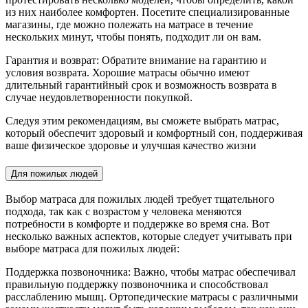
из них наиболее комфортен. Посетите специализированные
магазины, где можно полежать на матрасе в течение
нескольких минут, чтобы понять, подходит ли он вам.
Гарантия и возврат: Обратите внимание на гарантию и
условия возврата. Хорошие матрасы обычно имеют
длительный гарантийный срок и возможность возврата в
случае неудовлетворенности покупкой.
Следуя этим рекомендациям, вы сможете выбрать матрас,
который обеспечит здоровый и комфортный сон, поддерживая
ваше физическое здоровье и улучшая качество жизни
Для пожилых людей
Выбор матраса для пожилых людей требует тщательного
подхода, так как с возрастом у человека меняются
потребности в комфорте и поддержке во время сна. Вот
несколько важных аспектов, которые следует учитывать при
выборе матраса для пожилых людей:
Поддержка позвоночника: Важно, чтобы матрас обеспечивал
правильную поддержку позвоночника и способствовал
расслаблению мышц. Ортопедические матрасы с различными