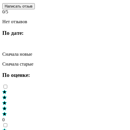
Написать отзыв
0/5
Нет отзывов
По дате:
Сначала новые
Сначала старые
По оценке:
0