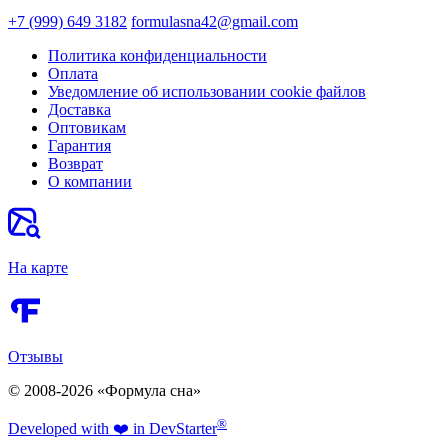
+7 (999) 649 3182
formulasna42@gmail.com
Политика конфиденциальности
Оплата
Уведомление об использовании cookie файлов
Доставка
Оптовикам
Гарантия
Возврат
О компании
На карте
Отзывы
© 2008-2026 «Формула сна»
®
Developed
with ❤️
in Dev
Starter