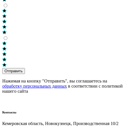
Отправить
Нажимая на кнопку "Отправить", вы соглашаетесь на
обработку персональных данных
в соответствии с политикой
нашего сайта
Контакты
Кемеровская область, Новокузнецк,​ Производственная 10/2