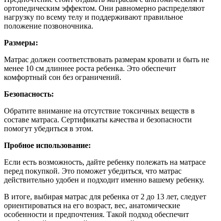
ортопедическим эффектом. Они равномерно распределяют
нагрузку по всему телу и поддерживают правильное
положение позвоночника.
Размеры:
Матрас должен соответствовать размерам кровати и быть не
менее 10 см длиннее роста ребенка. Это обеспечит
комфортный сон без ограничений.
Безопасность:
Обратите внимание на отсутствие токсичных веществ в
составе матраса. Сертификаты качества и безопасности
помогут убедиться в этом.
Пробное использование:
Если есть возможность, дайте ребенку полежать на матрасе
перед покупкой. Это поможет убедиться, что матрас
действительно удобен и подходит именно вашему ребенку.
В итоге, выбирая матрас для ребенка от 2 до 13 лет, следует
ориентироваться на его возраст, вес, анатомические
особенности и предпочтения. Такой подход обеспечит