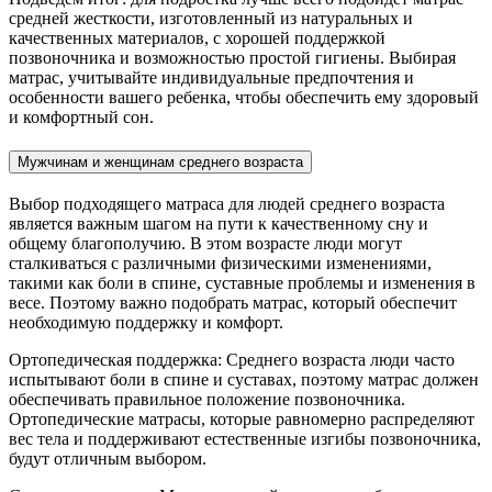
средней жесткости, изготовленный из натуральных и
качественных материалов, с хорошей поддержкой
позвоночника и возможностью простой гигиены. Выбирая
матрас, учитывайте индивидуальные предпочтения и
особенности вашего ребенка, чтобы обеспечить ему здоровый
и комфортный сон.
Мужчинам и женщинам среднего возраста
Выбор подходящего матраса для людей среднего возраста
является важным шагом на пути к качественному сну и
общему благополучию. В этом возрасте люди могут
сталкиваться с различными физическими изменениями,
такими как боли в спине, суставные проблемы и изменения в
весе. Поэтому важно подобрать матрас, который обеспечит
необходимую поддержку и комфорт.
Ортопедическая поддержка: Среднего возраста люди часто
испытывают боли в спине и суставах, поэтому матрас должен
обеспечивать правильное положение позвоночника.
Ортопедические матрасы, которые равномерно распределяют
вес тела и поддерживают естественные изгибы позвоночника,
будут отличным выбором.