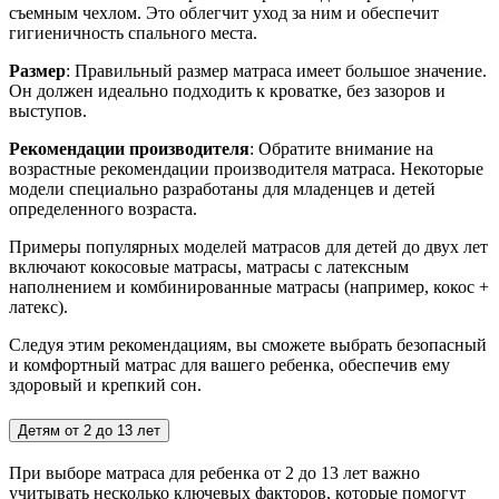
съемным чехлом. Это облегчит уход за ним и обеспечит
гигиеничность спального места.
Размер
: Правильный размер матраса имеет большое значение.
Он должен идеально подходить к кроватке, без зазоров и
выступов.
Рекомендации производителя
: Обратите внимание на
возрастные рекомендации производителя матраса. Некоторые
модели специально разработаны для младенцев и детей
определенного возраста.
Примеры популярных моделей матрасов для детей до двух лет
включают кокосовые матрасы, матрасы с латексным
наполнением и комбинированные матрасы (например, кокос +
латекс).
Следуя этим рекомендациям, вы сможете выбрать безопасный
и комфортный матрас для вашего ребенка, обеспечив ему
здоровый и крепкий сон.
Детям от 2 до 13 лет
При выборе матраса для ребенка от 2 до 13 лет важно
учитывать несколько ключевых факторов, которые помогут