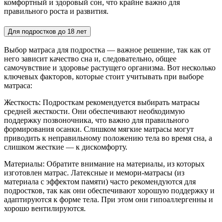
комфортный и здоровый сон, что крайне важно для
правильного роста и развития.
Для подростков до 18 лет
Выбор матраса для подростка — важное решение, так как от
него зависит качество сна и, следовательно, общее
самочувствие и здоровье растущего организма. Вот несколько
ключевых факторов, которые стоит учитывать при выборе
матраса:
Жесткость: Подросткам рекомендуется выбирать матрасы
средней жесткости. Они обеспечивают необходимую
поддержку позвоночника, что важно для правильного
формирования осанки. Слишком мягкие матрасы могут
приводить к неправильному положению тела во время сна, а
слишком жесткие — к дискомфорту.
Материалы: Обратите внимание на материалы, из которых
изготовлен матрас. Латексные и мемори-матрасы (из
материала с эффектом памяти) часто рекомендуются для
подростков, так как они обеспечивают хорошую поддержку и
адаптируются к форме тела. При этом они гипоаллергенны и
хорошо вентилируются.