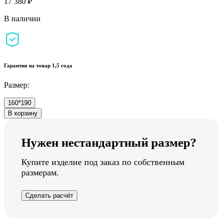
17 380 ₽
В наличии
Гарантия на товар 1,5 года
Размер:
160*190
В корзину
Нужен нестандартный размер?
Купите изделие под заказ по собственным
размерам.
Сделать расчёт