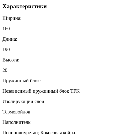
Характеристики
Ширина:
160
Длина:
190
Высота:
20
Пружинный блок:
Независимый пружинный блок TFK
Изолирующий слой:
Термовойлок
Наполнитель:
Пенополиуретан; Кокосовая койра.