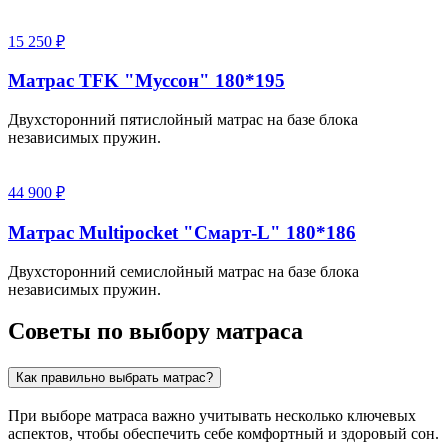
15 250 ₽
Матрас TFK "Муссон" 180*195
Двухсторонний пятислойный матрас на базе блока
независимых пружин.
44 900 ₽
Матрас Multipocket "Смарт-L" 180*186
Двухсторонний семислойный матрас на базе блока
независимых пружин.
Советы по выбору матраса
Как правильно выбрать матрас?
При выборе матраса важно учитывать несколько ключевых
аспектов, чтобы обеспечить себе комфортный и здоровый сон.