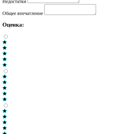
Недостатки
Общее впечатление
Оценка: