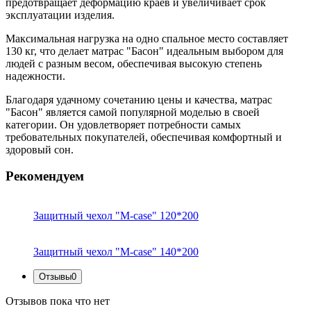
предотвращает деформацию краев и увеличивает срок
эксплуатации изделия.
Максимальная нагрузка на одно спальное место составляет
130 кг, что делает матрас "Басон" идеальным выбором для
людей с разным весом, обеспечивая высокую степень
надежности.
Благодаря удачному сочетанию цены и качества, матрас
"Басон" является самой популярной моделью в своей
категории. Он удовлетворяет потребности самых
требовательных покупателей, обеспечивая комфортный и
здоровый сон.
Рекомендуем
Защитный чехол "M-case" 120*200
Защитный чехол "M-case" 140*200
Отзывы
0
Отзывов пока что нет