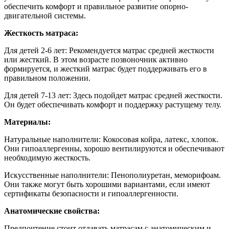
обеспечить комфорт и правильное развитие опорно-
двигательной системы.
Жесткость матраса:
Для детей 2-6 лет:
Рекомендуется матрас средней жесткости
или жесткий. В этом возрасте позвоночник активно
формируется, и жесткий матрас будет поддерживать его в
правильном положении.
Для детей 7-13 лет: Здесь подойдет матрас средней жесткости.
Он будет обеспечивать комфорт и поддержку растущему телу.
Материалы:
Натуральные наполнители: Кокосовая койра, латекс, хлопок.
Они гипоаллергенны, хорошо вентилируются и обеспечивают
необходимую жесткость.
Искусственные наполнители: Пенополиуретан, меморифоам.
Они также могут быть хорошими вариантами, если имеют
сертификаты безопасности и гипоаллергенности.
Анатомические свойства:
Предпочтение стоит отдавать матрасам с анатомическим и