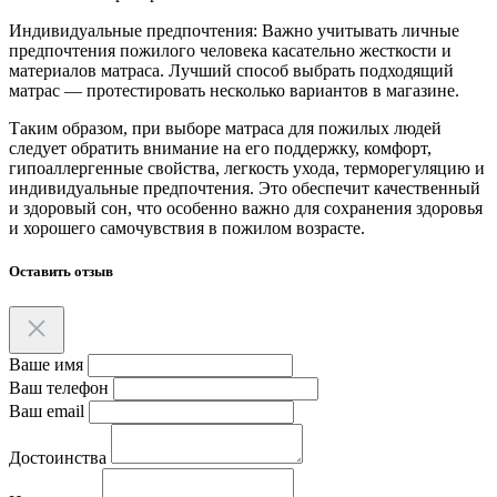
Индивидуальные предпочтения: Важно учитывать личные
предпочтения пожилого человека касательно жесткости и
материалов матраса. Лучший способ выбрать подходящий
матрас — протестировать несколько вариантов в магазине.
Таким образом, при выборе матраса для пожилых людей
следует обратить внимание на его поддержку, комфорт,
гипоаллергенные свойства, легкость ухода, терморегуляцию и
индивидуальные предпочтения. Это обеспечит качественный
и здоровый сон, что особенно важно для сохранения здоровья
и хорошего самочувствия в пожилом возрасте.
Оставить отзыв
Ваше имя
Ваш телефон
Ваш email
Достоинства