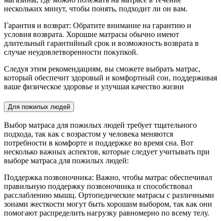
нескольких минут, чтобы понять, подходит ли он вам.
Гарантия и возврат: Обратите внимание на гарантию и
условия возврата. Хорошие матрасы обычно имеют
длительный гарантийный срок и возможность возврата в
случае неудовлетворенности покупкой.
Следуя этим рекомендациям, вы сможете выбрать матрас,
который обеспечит здоровый и комфортный сон, поддерживая
ваше физическое здоровье и улучшая качество жизни
Для пожилых людей
Выбор матраса для пожилых людей требует тщательного
подхода, так как с возрастом у человека меняются
потребности в комфорте и поддержке во время сна. Вот
несколько важных аспектов, которые следует учитывать при
выборе матраса для пожилых людей:
Поддержка позвоночника: Важно, чтобы матрас обеспечивал
правильную поддержку позвоночника и способствовал
расслаблению мышц. Ортопедические матрасы с различными
зонами жесткости могут быть хорошим выбором, так как они
помогают распределить нагрузку равномерно по всему телу.