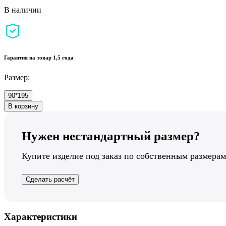
В наличии
Гарантия на товар 1,5 года
Размер:
90*195
В корзину
Нужен нестандартный размер?
Купите изделие под заказ по собственным размерам
Сделать расчёт
Характеристики