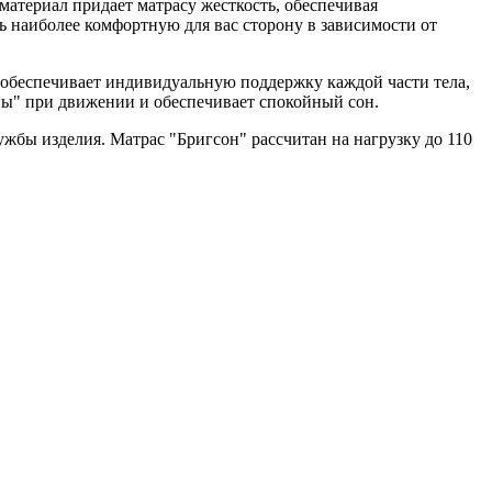
материал придает матрасу жесткость, обеспечивая
ь наиболее комфортную для вас сторону в зависимости от
 обеспечивает индивидуальную поддержку каждой части тела,
ны" при движении и обеспечивает спокойный сон.
жбы изделия. Матрас "Бригсон" рассчитан на нагрузку до 110