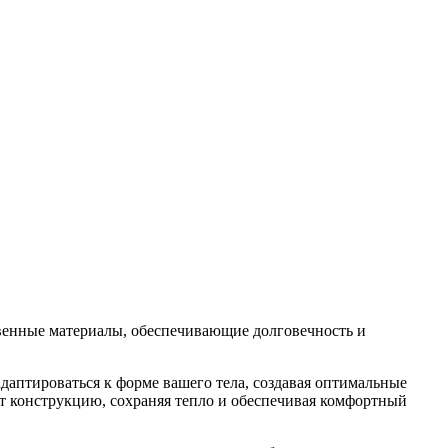
твенные материалы, обеспечивающие долговечность и
даптироваться к форме вашего тела, создавая оптимальные
т конструкцию, сохраняя тепло и обеспечивая комфортный