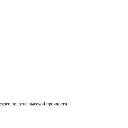
еского полотна высокой прочности.