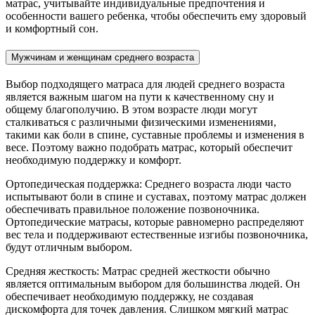
матрас, учитывайте индивидуальные предпочтения и
особенности вашего ребенка, чтобы обеспечить ему здоровый
и комфортный сон.
Мужчинам и женщинам среднего возраста
Выбор подходящего матраса для людей среднего возраста
является важным шагом на пути к качественному сну и
общему благополучию. В этом возрасте люди могут
сталкиваться с различными физическими изменениями,
такими как боли в спине, суставные проблемы и изменения в
весе. Поэтому важно подобрать матрас, который обеспечит
необходимую поддержку и комфорт.
Ортопедическая поддержка: Среднего возраста люди часто
испытывают боли в спине и суставах, поэтому матрас должен
обеспечивать правильное положение позвоночника.
Ортопедические матрасы, которые равномерно распределяют
вес тела и поддерживают естественные изгибы позвоночника,
будут отличным выбором.
Средняя жесткость: Матрас средней жесткости обычно
является оптимальным выбором для большинства людей. Он
обеспечивает необходимую поддержку, не создавая
дискомфорта для точек давления. Слишком мягкий матрас