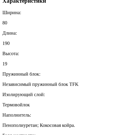
Характеристики
Ширина:
80
Длина:
190
Высота:
19
Пружинный блок:
Независимый пружинный блок TFK
Изолирующий слой:
Термовойлок
Наполнитель:
Пенополиуретан; Кокосовая койра.