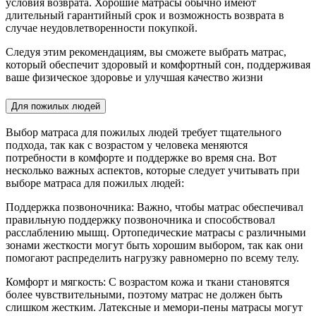
условия возврата. Хорошие матрасы обычно имеют
длительный гарантийный срок и возможность возврата в
случае неудовлетворенности покупкой.
Следуя этим рекомендациям, вы сможете выбрать матрас,
который обеспечит здоровый и комфортный сон, поддерживая
ваше физическое здоровье и улучшая качество жизни
Для пожилых людей
Выбор матраса для пожилых людей требует тщательного
подхода, так как с возрастом у человека меняются
потребности в комфорте и поддержке во время сна. Вот
несколько важных аспектов, которые следует учитывать при
выборе матраса для пожилых людей:
Поддержка позвоночника: Важно, чтобы матрас обеспечивал
правильную поддержку позвоночника и способствовал
расслаблению мышц. Ортопедические матрасы с различными
зонами жесткости могут быть хорошим выбором, так как они
помогают распределить нагрузку равномерно по всему телу.
Комфорт и мягкость: С возрастом кожа и ткани становятся
более чувствительными, поэтому матрас не должен быть
слишком жестким. Латексные и мемори-пены матрасы могут