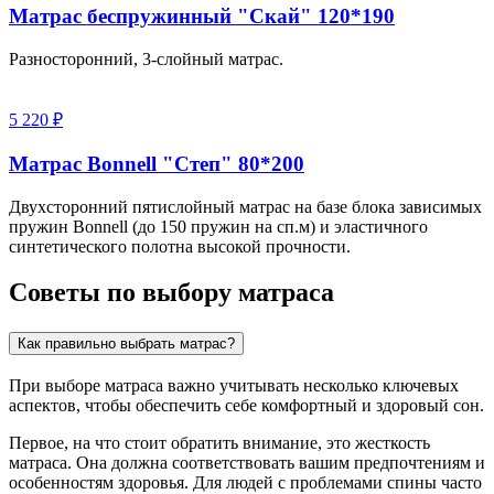
Матрас беспружинный "Скай" 120*190
Разносторонний, 3-слойный матрас.
5 220 ₽
Матрас Bonnell "Степ" 80*200
Двухсторонний пятислойный матрас на базе блока зависимых
пружин Bonnell (до 150 пружин на сп.м) и эластичного
синтетического полотна высокой прочности.
Советы по выбору матраса
Как правильно выбрать матрас?
При выборе матраса важно учитывать несколько ключевых
аспектов, чтобы обеспечить себе комфортный и здоровый сон.
Первое, на что стоит обратить внимание, это жесткость
матраса. Она должна соответствовать вашим предпочтениям и
особенностям здоровья. Для людей с проблемами спины часто