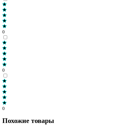
0
0
0
Похожие товары