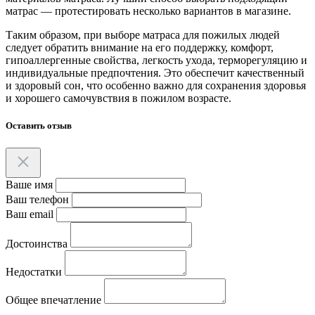
матрас — протестировать несколько вариантов в магазине.
Таким образом, при выборе матраса для пожилых людей
следует обратить внимание на его поддержку, комфорт,
гипоаллергенные свойства, легкость ухода, терморегуляцию и
индивидуальные предпочтения. Это обеспечит качественный
и здоровый сон, что особенно важно для сохранения здоровья
и хорошего самочувствия в пожилом возрасте.
Оставить отзыв
Ваше имя
Ваш телефон
Ваш email
Достоинства
Недостатки
Общее впечатление