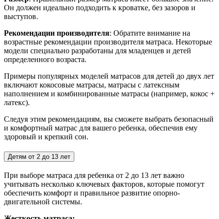
Он должен идеально подходить к кроватке, без зазоров и
выступов.
Рекомендации производителя
: Обратите внимание на
возрастные рекомендации производителя матраса. Некоторые
модели специально разработаны для младенцев и детей
определенного возраста.
Примеры популярных моделей матрасов для детей до двух лет
включают кокосовые матрасы, матрасы с латексным
наполнением и комбинированные матрасы (например, кокос +
латекс).
Следуя этим рекомендациям, вы сможете выбрать безопасный
и комфортный матрас для вашего ребенка, обеспечив ему
здоровый и крепкий сон.
Детям от 2 до 13 лет
При выборе матраса для ребенка от 2 до 13 лет важно
учитывать несколько ключевых факторов, которые помогут
обеспечить комфорт и правильное развитие опорно-
двигательной системы.
Жесткость матраса: