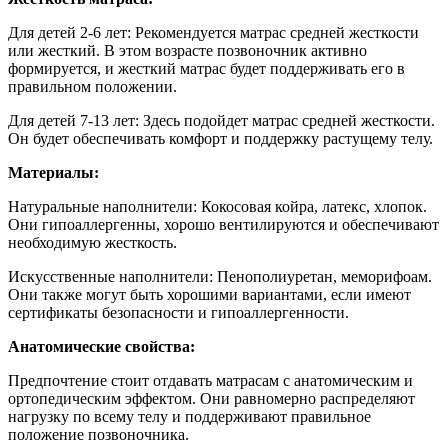
Для детей 2-6 лет:
Рекомендуется матрас средней жесткости
или жесткий. В этом возрасте позвоночник активно
формируется, и жесткий матрас будет поддерживать его в
правильном положении.
Для детей 7-13 лет: Здесь подойдет матрас средней жесткости.
Он будет обеспечивать комфорт и поддержку растущему телу.
Материалы:
Натуральные наполнители: Кокосовая койра, латекс, хлопок.
Они гипоаллергенны, хорошо вентилируются и обеспечивают
необходимую жесткость.
Искусственные наполнители: Пенополиуретан, меморифоам.
Они также могут быть хорошими вариантами, если имеют
сертификаты безопасности и гипоаллергенности.
Анатомические свойства:
Предпочтение стоит отдавать матрасам с анатомическим и
ортопедическим эффектом. Они равномерно распределяют
нагрузку по всему телу и поддерживают правильное
положение позвоночника.