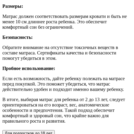
Размеры:
Матрас должен соответствовать размерам кровати и быть не
менее 10 см длиннее роста ребенка. Это обеспечит
комфортный сон без ограничений.
Безопасность:
Обратите внимание на отсутствие токсичных веществ в
составе матраса. Сертификаты качества и безопасности
помогут убедиться в этом.
Пробное использование:
Если есть возможность, дайте ребенку полежать на матрасе
перед покупкой. Это поможет убедиться, что матрас
действительно удобен и подходит именно вашему ребенку.
В итоге, выбирая матрас для ребенка от 2 до 13 лет, следует
ориентироваться на его возраст, вес, анатомические
особенности и предпочтения. Такой подход обеспечит
комфортный и здоровый сон, что крайне важно для
правильного роста и развития.
Для подростков до 18 лет