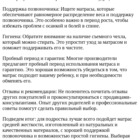
Поддержка позвоночника: Ищите матрасы, которые
обеспечивают равномерное распределение веса и поддержку
позвоночника. Это особенно важно в период роста, чтобы
избежать проблем с осанкой и болей в спине.
Гигиена: Обратите внимание на наличие съемного чехла,
который можно стирать. Это упростит уход за матрасом и
поможет поддерживать его в чистоте.
Пробный период и гарантия: Многие производители
предлагают пробный период использования матраса и
гарантию. Это хорошая возможность убедиться в том, что
матрас подходит вашему ребенку, и при необходимости
обменять его.
Отзывы и рекомендации: Не поленитесь почитать отзывы
других покупателей и проконсультироваться с продавцами-
консультантами. Опыт других родителей и профессиональные
советы помогут сделать правильный выбор.
Подведем итог: для подростка лучше всего подойдет матрас
средней жесткости, изготовленный из натуральных и
качественных материалов, с хорошей поддержкой
позвоночника и возможностью простой гигиены. Выбирая