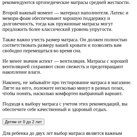
рекомендуются ортопедические матрасы средней жесткости.
Второй важный момент — материал наполнителя. Латекс и
мемори-фоам обеспечивают хорошую поддержку и
долговечность, тогда как пружинные матрасы могут
предложить более классический уровень упругости.
Также важно учесть размер матраса. Он должен полностью
соответствовать размеру вашей кровати и позволять вам
свободно перемещаться во время сна.
Не менее значим аспект — вентиляция. Матрасы с хорошей
вентиляцией сохраняют свою свежесть и предотвращают
накопление влаги.
Наконец, не забывайте про тестирование матраса в магазине.
Лягте на него, полежите несколько минут в разных позах,
чтобы понять, насколько комфортен выбранный вариант.
Подходя к выбору матраса с учетом этих рекомендаций, вы
обеспечите себе качественный и здоровый отдых.
Детям от 0 до 2 лет
Для ребенка до двух лет выбор матраса является важным