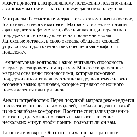
может привести к неправильному положению позвоночника,
а слишком жесткий — к излишнему давлению на суставы.
Материалы: Рассмотрите матрасы с эффектом памяти (memory
foam) или латексные матрасы. Матрасы с эффектом памяти
адаптируются к форме тела, обеспечивая индивидуальную
поддержку и снижая давление на проблемные зоны.
Латексные матрасы, в свою очередь, обладают хорошей
упругостью и долговечностью, обеспечивая комфорт и
поддержку.
Температурный контроль: Важно учитывать способность
матраса регулировать температуру. Многие современные
матрасы оснащены технологиями, которые помогают
поддерживать оптимальную температуру во время сна, что
особенно важно для людей, которые страдают от ночного
потоотделения или приливов.
Анализ потребностей: Перед покупкой матраса рекомендуется
протестировать несколько моделей, чтобы определить, какой
из них наиболее комфортен. Посетите специализированные
магазины, где можно полежать на матрасе в течение
нескольких минут, чтобы понять, подходит ли он вам.
Гарантия и возврат: Обратите внимание на гарантию и