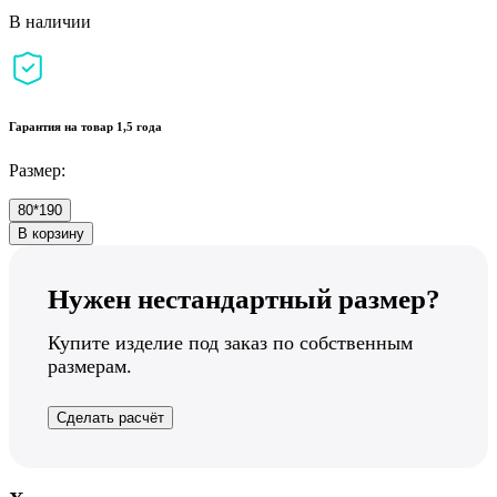
В наличии
Гарантия на товар 1,5 года
Размер:
80*190
В корзину
Нужен нестандартный размер?
Купите изделие под заказ по собственным
размерам.
Сделать расчёт