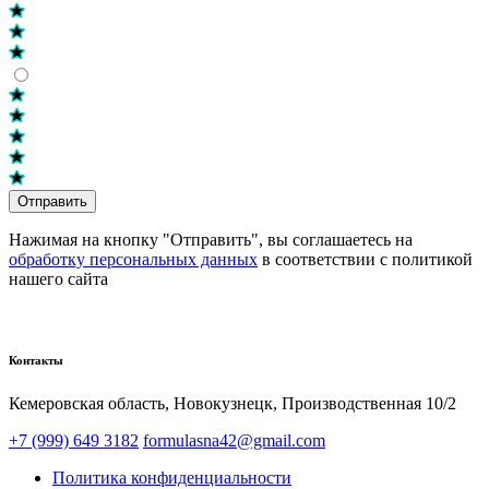
Отправить
Нажимая на кнопку "Отправить", вы соглашаетесь на
обработку персональных данных
в соответствии с политикой
нашего сайта
Контакты
Кемеровская область, Новокузнецк,​ Производственная 10/2
+7 (999) 649 3182
formulasna42@gmail.com
Политика конфиденциальности