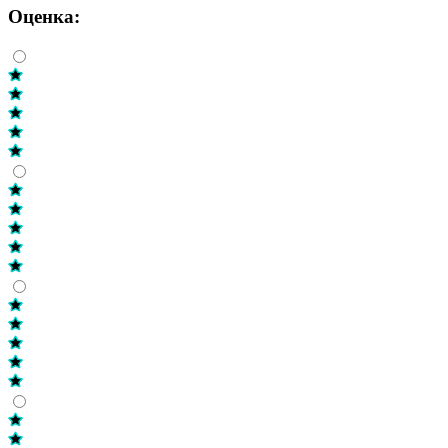
Оценка: