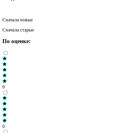
Сначала новые
Сначала старые
По оценке:
0
0