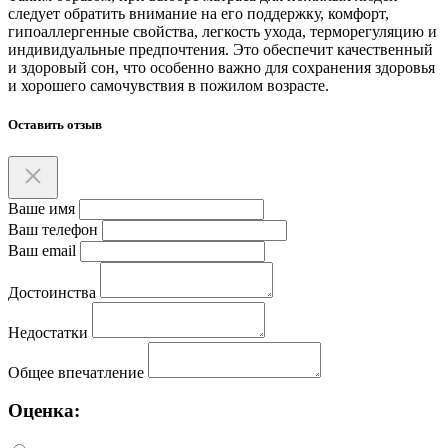
следует обратить внимание на его поддержку, комфорт,
гипоаллергенные свойства, легкость ухода, терморегуляцию и
индивидуальные предпочтения. Это обеспечит качественный
и здоровый сон, что особенно важно для сохранения здоровья
и хорошего самочувствия в пожилом возрасте.
Оставить отзыв
Ваше имя
Ваш телефон
Ваш email
Достоинства
Недостатки
Общее впечатление
Оценка: