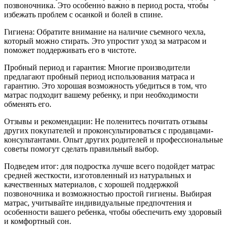
позвоночника. Это особенно важно в период роста, чтобы
избежать проблем с осанкой и болей в спине.
Гигиена: Обратите внимание на наличие съемного чехла,
который можно стирать. Это упростит уход за матрасом и
поможет поддерживать его в чистоте.
Пробный период и гарантия: Многие производители
предлагают пробный период использования матраса и
гарантию. Это хорошая возможность убедиться в том, что
матрас подходит вашему ребенку, и при необходимости
обменять его.
Отзывы и рекомендации: Не поленитесь почитать отзывы
других покупателей и проконсультироваться с продавцами-
консультантами. Опыт других родителей и профессиональные
советы помогут сделать правильный выбор.
Подведем итог: для подростка лучше всего подойдет матрас
средней жесткости, изготовленный из натуральных и
качественных материалов, с хорошей поддержкой
позвоночника и возможностью простой гигиены. Выбирая
матрас, учитывайте индивидуальные предпочтения и
особенности вашего ребенка, чтобы обеспечить ему здоровый
и комфортный сон.