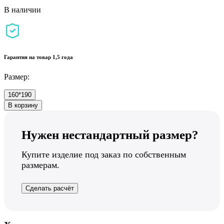
В наличии
Гарантия на товар 1,5 года
Размер:
160*190
В корзину
Нужен нестандартный размер?
Купите изделие под заказ по собственным
размерам.
Сделать расчёт