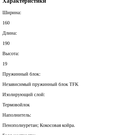
Характеристики
Ширина:
160
Длина:
190
Высота:
19
Пружинный блок:
Независимый пружинный блок TFK
Изолирующий слой:
Термовойлок
Наполнитель:
Пенополиуретан; Кокосовая койра.