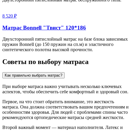
8 520 ₽
Матрас Bonnell "Твист" 120*186
Двухсторонний пятислойный матрас на базе блока зависимых
пружин Bonnell (до 150 пружин на сп.м) и эластичного
синтетического полотна высокой прочности.
Советы по выбору матраса
Как правильно выбрать матрас?
При выборе матраса важно учитывать несколько ключевых
аспектов, чтобы обеспечить себе комфортный и здоровый сон.
Первое, на что стоит обратить внимание, это жесткость
матраса. Она должна соответствовать вашим предпочтениям и
особенностям здоровья. Для людей с проблемами спины часто
рекомендуются ортопедические матрасы средней жесткости.
Второй важный момент — материал наполнителя. Латекс и