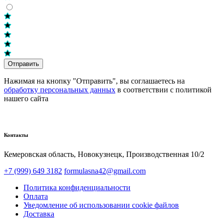
Отправить
Нажимая на кнопку "Отправить", вы соглашаетесь на
обработку персональных данных
в соответствии с политикой
нашего сайта
Контакты
Кемеровская область, Новокузнецк,​ Производственная 10/2
+7 (999) 649 3182
formulasna42@gmail.com
Политика конфиденциальности
Оплата
Уведомление об использовании cookie файлов
Доставка