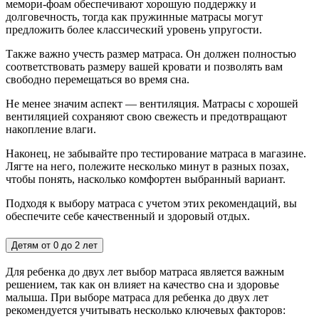
мемори-фоам обеспечивают хорошую поддержку и
долговечность, тогда как пружинные матрасы могут
предложить более классический уровень упругости.
Также важно учесть размер матраса. Он должен полностью
соответствовать размеру вашей кровати и позволять вам
свободно перемещаться во время сна.
Не менее значим аспект — вентиляция. Матрасы с хорошей
вентиляцией сохраняют свою свежесть и предотвращают
накопление влаги.
Наконец, не забывайте про тестирование матраса в магазине.
Лягте на него, полежите несколько минут в разных позах,
чтобы понять, насколько комфортен выбранный вариант.
Подходя к выбору матраса с учетом этих рекомендаций, вы
обеспечите себе качественный и здоровый отдых.
Детям от 0 до 2 лет
Для ребенка до двух лет выбор матраса является важным
решением, так как он влияет на качество сна и здоровье
малыша. При выборе матраса для ребенка до двух лет
рекомендуется учитывать несколько ключевых факторов: