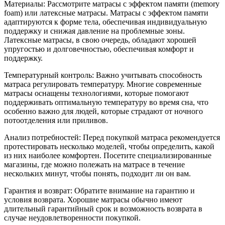
Материалы: Рассмотрите матрасы с эффектом памяти (memory
foam) или латексные матрасы. Матрасы с эффектом памяти
адаптируются к форме тела, обеспечивая индивидуальную
поддержку и снижая давление на проблемные зоны.
Латексные матрасы, в свою очередь, обладают хорошей
упругостью и долговечностью, обеспечивая комфорт и
поддержку.
Температурный контроль: Важно учитывать способность
матраса регулировать температуру. Многие современные
матрасы оснащены технологиями, которые помогают
поддерживать оптимальную температуру во время сна, что
особенно важно для людей, которые страдают от ночного
потоотделения или приливов.
Анализ потребностей: Перед покупкой матраса рекомендуется
протестировать несколько моделей, чтобы определить, какой
из них наиболее комфортен. Посетите специализированные
магазины, где можно полежать на матрасе в течение
нескольких минут, чтобы понять, подходит ли он вам.
Гарантия и возврат: Обратите внимание на гарантию и
условия возврата. Хорошие матрасы обычно имеют
длительный гарантийный срок и возможность возврата в
случае неудовлетворенности покупкой.