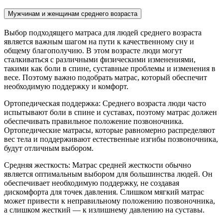
Мужчинам и женщинам среднего возраста
Выбор подходящего матраса для людей среднего возраста
является важным шагом на пути к качественному сну и
общему благополучию. В этом возрасте люди могут
сталкиваться с различными физическими изменениями,
такими как боли в спине, суставные проблемы и изменения в
весе. Поэтому важно подобрать матрас, который обеспечит
необходимую поддержку и комфорт.
Ортопедическая поддержка: Среднего возраста люди часто
испытывают боли в спине и суставах, поэтому матрас должен
обеспечивать правильное положение позвоночника.
Ортопедические матрасы, которые равномерно распределяют
вес тела и поддерживают естественные изгибы позвоночника,
будут отличным выбором.
Средняя жесткость: Матрас средней жесткости обычно
является оптимальным выбором для большинства людей. Он
обеспечивает необходимую поддержку, не создавая
дискомфорта для точек давления. Слишком мягкий матрас
может привести к неправильному положению позвоночника,
а слишком жесткий — к излишнему давлению на суставы.