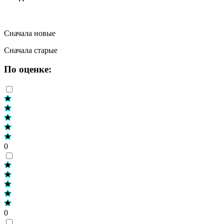
Сначала новые
Сначала старые
По оценке:
0
0