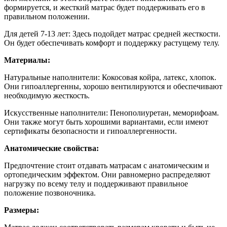
формируется, и жесткий матрас будет поддерживать его в
правильном положении.
Для детей 7-13 лет: Здесь подойдет матрас средней жесткости.
Он будет обеспечивать комфорт и поддержку растущему телу.
Материалы:
Натуральные наполнители: Кокосовая койра, латекс, хлопок.
Они гипоаллергенны, хорошо вентилируются и обеспечивают
необходимую жесткость.
Искусственные наполнители: Пенополиуретан, меморифоам.
Они также могут быть хорошими вариантами, если имеют
сертификаты безопасности и гипоаллергенности.
Анатомические свойства:
Предпочтение стоит отдавать матрасам с анатомическим и
ортопедическим эффектом. Они равномерно распределяют
нагрузку по всему телу и поддерживают правильное
положение позвоночника.
Размеры: