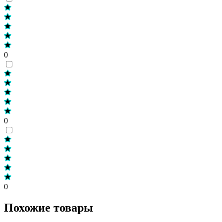
0
0
0
Похожие товары