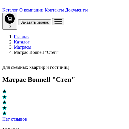
Каталог
О компании
Контакты
Документы
Заказать звонок
0
Главная
Каталог
Матрасы
Матрас Bonnell "Степ"
Для съемных квартир и гостиниц
Матрас Bonnell "Степ"
Нет отзывов