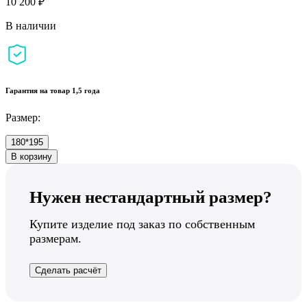
10 200 ₽
В наличии
Гарантия на товар 1,5 года
Размер:
180*195
В корзину
Нужен нестандартный размер?
Купите изделие под заказ по собственным
размерам.
Сделать расчёт