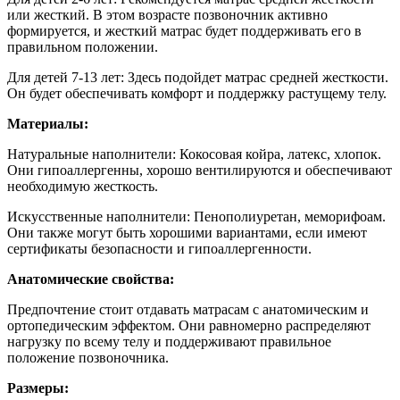
или жесткий. В этом возрасте позвоночник активно
формируется, и жесткий матрас будет поддерживать его в
правильном положении.
Для детей 7-13 лет: Здесь подойдет матрас средней жесткости.
Он будет обеспечивать комфорт и поддержку растущему телу.
Материалы:
Натуральные наполнители: Кокосовая койра, латекс, хлопок.
Они гипоаллергенны, хорошо вентилируются и обеспечивают
необходимую жесткость.
Искусственные наполнители: Пенополиуретан, меморифоам.
Они также могут быть хорошими вариантами, если имеют
сертификаты безопасности и гипоаллергенности.
Анатомические свойства:
Предпочтение стоит отдавать матрасам с анатомическим и
ортопедическим эффектом. Они равномерно распределяют
нагрузку по всему телу и поддерживают правильное
положение позвоночника.
Размеры: