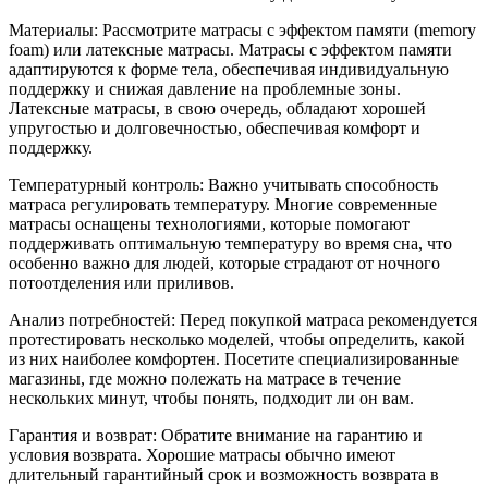
Материалы: Рассмотрите матрасы с эффектом памяти (memory
foam) или латексные матрасы. Матрасы с эффектом памяти
адаптируются к форме тела, обеспечивая индивидуальную
поддержку и снижая давление на проблемные зоны.
Латексные матрасы, в свою очередь, обладают хорошей
упругостью и долговечностью, обеспечивая комфорт и
поддержку.
Температурный контроль: Важно учитывать способность
матраса регулировать температуру. Многие современные
матрасы оснащены технологиями, которые помогают
поддерживать оптимальную температуру во время сна, что
особенно важно для людей, которые страдают от ночного
потоотделения или приливов.
Анализ потребностей: Перед покупкой матраса рекомендуется
протестировать несколько моделей, чтобы определить, какой
из них наиболее комфортен. Посетите специализированные
магазины, где можно полежать на матрасе в течение
нескольких минут, чтобы понять, подходит ли он вам.
Гарантия и возврат: Обратите внимание на гарантию и
условия возврата. Хорошие матрасы обычно имеют
длительный гарантийный срок и возможность возврата в