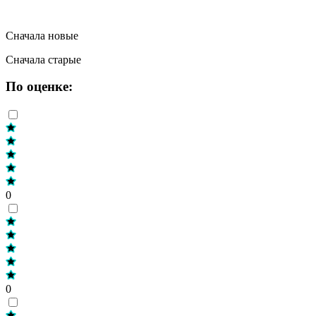
Сначала новые
Сначала старые
По оценке:
0
0