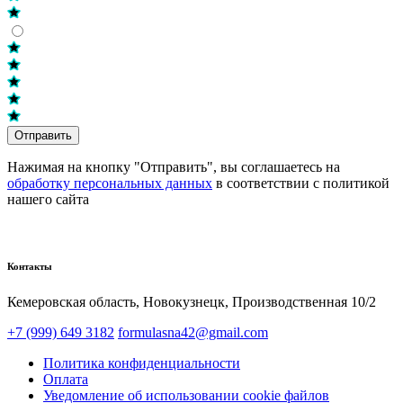
Отправить
Нажимая на кнопку "Отправить", вы соглашаетесь на
обработку персональных данных
в соответствии с политикой
нашего сайта
Контакты
Кемеровская область, Новокузнецк,​ Производственная 10/2
+7 (999) 649 3182
formulasna42@gmail.com
Политика конфиденциальности
Оплата
Уведомление об использовании cookie файлов