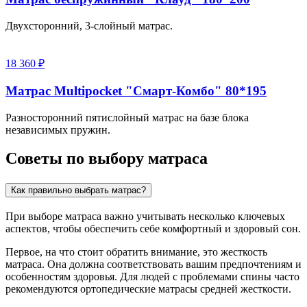
Двухсторонний, 3-слойный матрас.
18 360 ₽
Матрас Multipocket "Смарт-Комбо" 80*195
Разносторонний пятислойный матрас на базе блока
независимых пружин.
Советы по выбору матраса
Как правильно выбрать матрас?
При выборе матраса важно учитывать несколько ключевых
аспектов, чтобы обеспечить себе комфортный и здоровый сон.
Первое, на что стоит обратить внимание, это жесткость
матраса. Она должна соответствовать вашим предпочтениям и
особенностям здоровья. Для людей с проблемами спины часто
рекомендуются ортопедические матрасы средней жесткости.