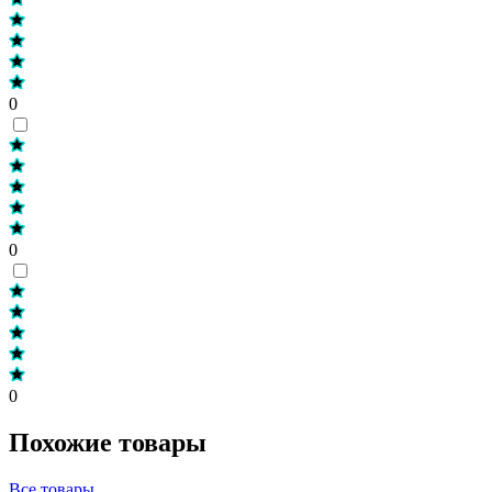
0
0
0
Похожие товары
Все товары