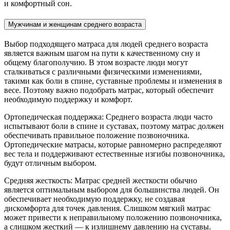
и комфортный сон.
Мужчинам и женщинам среднего возраста
Выбор подходящего матраса для людей среднего возраста
является важным шагом на пути к качественному сну и
общему благополучию. В этом возрасте люди могут
сталкиваться с различными физическими изменениями,
такими как боли в спине, суставные проблемы и изменения в
весе. Поэтому важно подобрать матрас, который обеспечит
необходимую поддержку и комфорт.
Ортопедическая поддержка: Среднего возраста люди часто
испытывают боли в спине и суставах, поэтому матрас должен
обеспечивать правильное положение позвоночника.
Ортопедические матрасы, которые равномерно распределяют
вес тела и поддерживают естественные изгибы позвоночника,
будут отличным выбором.
Средняя жесткость: Матрас средней жесткости обычно
является оптимальным выбором для большинства людей. Он
обеспечивает необходимую поддержку, не создавая
дискомфорта для точек давления. Слишком мягкий матрас
может привести к неправильному положению позвоночника,
а слишком жесткий — к излишнему давлению на суставы.