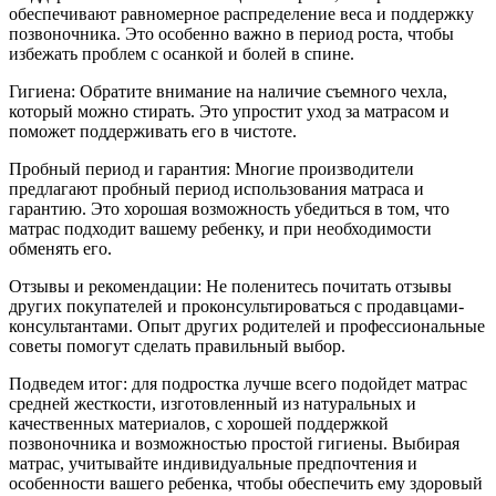
обеспечивают равномерное распределение веса и поддержку
позвоночника. Это особенно важно в период роста, чтобы
избежать проблем с осанкой и болей в спине.
Гигиена: Обратите внимание на наличие съемного чехла,
который можно стирать. Это упростит уход за матрасом и
поможет поддерживать его в чистоте.
Пробный период и гарантия: Многие производители
предлагают пробный период использования матраса и
гарантию. Это хорошая возможность убедиться в том, что
матрас подходит вашему ребенку, и при необходимости
обменять его.
Отзывы и рекомендации: Не поленитесь почитать отзывы
других покупателей и проконсультироваться с продавцами-
консультантами. Опыт других родителей и профессиональные
советы помогут сделать правильный выбор.
Подведем итог: для подростка лучше всего подойдет матрас
средней жесткости, изготовленный из натуральных и
качественных материалов, с хорошей поддержкой
позвоночника и возможностью простой гигиены. Выбирая
матрас, учитывайте индивидуальные предпочтения и
особенности вашего ребенка, чтобы обеспечить ему здоровый