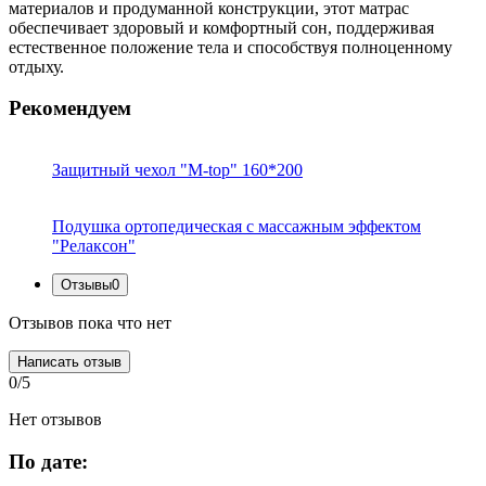
материалов и продуманной конструкции, этот матрас
обеспечивает здоровый и комфортный сон, поддерживая
естественное положение тела и способствуя полноценному
отдыху.
Рекомендуем
Защитный чехол "M-top" 160*200
Подушка ортопедическая с массажным эффектом
"Релаксон"
Отзывы
0
Отзывов пока что нет
Написать отзыв
0/5
Нет отзывов
По дате: