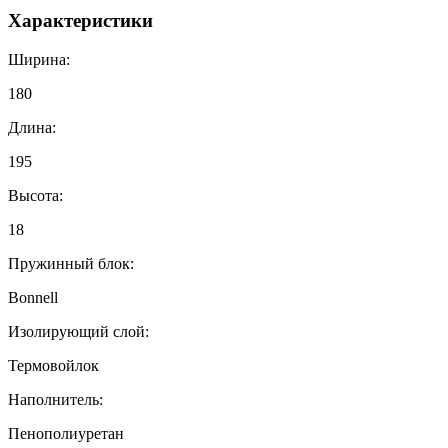
Характеристики
Ширина:
180
Длина:
195
Высота:
18
Пружинный блок:
Bonnell
Изолирующий слой:
Термовойлок
Наполнитель:
Пенополиуретан