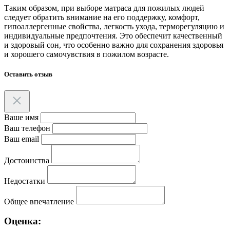
Таким образом, при выборе матраса для пожилых людей
следует обратить внимание на его поддержку, комфорт,
гипоаллергенные свойства, легкость ухода, терморегуляцию и
индивидуальные предпочтения. Это обеспечит качественный
и здоровый сон, что особенно важно для сохранения здоровья
и хорошего самочувствия в пожилом возрасте.
Оставить отзыв
Ваше имя
Ваш телефон
Ваш email
Достоинства
Недостатки
Общее впечатление
Оценка: