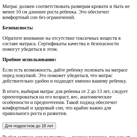
Матрас должен соответствовать размерам кровати и быть не
менее 10 см длиннее роста ребенка. Это обеспечит
комфортный сон без ограничений.
Безопасность:
Обратите внимание на отсутствие токсичных веществ в
составе матраса. Сертификаты качества и безопасности
помогут убедиться в этом.
Пробное использование:
Если есть возможность, дайте ребенку полежать на матрасе
перед покупкой. Это поможет убедиться, что матрас
действительно удобен и подходит именно вашему ребенку.
В итоге, выбирая матрас для ребенка от 2 до 13 лет, следует
ориентироваться на его возраст, вес, анатомические
особенности и предпочтения. Такой подход обеспечит
комфортный и здоровый сон, что крайне важно для
правильного роста и развития.
Для подростков до 18 лет