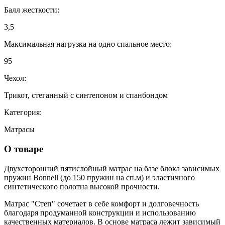
Балл жесткости:
3,5
Максимальная нагрузка на одно спальное место:
95
Чехол:
Трикот, стеганный с синтепоном и спанбондом
Категория:
Матрасы
О товаре
Двухсторонний пятислойный матрас на базе блока зависимых
пружин Bonnell (до 150 пружин на сп.м) и эластичного
синтетического полотна высокой прочности.
Матрас "Степ" сочетает в себе комфорт и долговечность
благодаря продуманной конструкции и использованию
качественных материалов. В основе матраса лежит зависимый