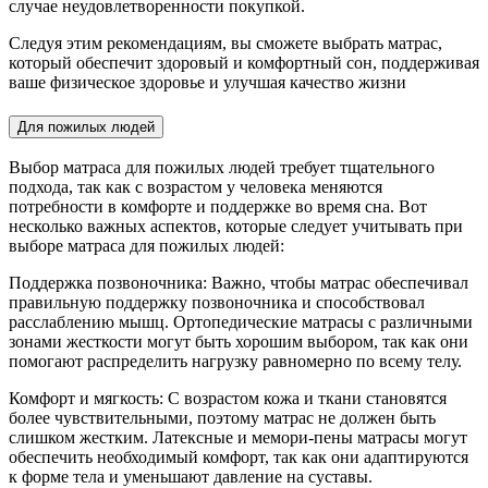
случае неудовлетворенности покупкой.
Следуя этим рекомендациям, вы сможете выбрать матрас,
который обеспечит здоровый и комфортный сон, поддерживая
ваше физическое здоровье и улучшая качество жизни
Для пожилых людей
Выбор матраса для пожилых людей требует тщательного
подхода, так как с возрастом у человека меняются
потребности в комфорте и поддержке во время сна. Вот
несколько важных аспектов, которые следует учитывать при
выборе матраса для пожилых людей:
Поддержка позвоночника: Важно, чтобы матрас обеспечивал
правильную поддержку позвоночника и способствовал
расслаблению мышц. Ортопедические матрасы с различными
зонами жесткости могут быть хорошим выбором, так как они
помогают распределить нагрузку равномерно по всему телу.
Комфорт и мягкость: С возрастом кожа и ткани становятся
более чувствительными, поэтому матрас не должен быть
слишком жестким. Латексные и мемори-пены матрасы могут
обеспечить необходимый комфорт, так как они адаптируются
к форме тела и уменьшают давление на суставы.