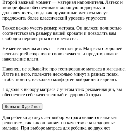
Второй важный момент — материал наполнителя. Латекс и
мемори-фоам обеспечивают хорошую поддержку и
долговечность, тогда как пружинные матрасы могут
предложить более классический уровень упругости.
Также важно учесть размер матраса. Он должен полностью
соответствовать размеру вашей кровати и позволять вам
свободно перемещаться во время сна.
Не менее значим аспект — вентиляция. Матрасы с хорошей
вентиляцией сохраняют свою свежесть и предотвращают
накопление влаги.
Наконец, не забывайте про тестирование матраса в магазине.
Лягте на него, полежите несколько минут в разных позах,
чтобы понять, насколько комфортен выбранный вариант.
Подходя к выбору матраса с учетом этих рекомендаций, вы
обеспечите себе качественный и здоровый отдых.
Детям от 0 до 2 лет
Для ребенка до двух лет выбор матраса является важным
решением, так как он влияет на качество сна и здоровье
малыша. При выборе матраса для ребенка до двух лет