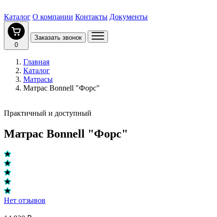
Каталог
О компании
Контакты
Документы
Заказать звонок
0
Главная
Каталог
Матрасы
Матрас Bonnell "Форс"
Практичный и доступный
Матрас Bonnell "Форс"
Нет отзывов