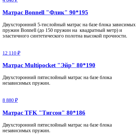
Матрас Bonnell "Флик" 90*195
Двухсторонний 5-тислойный матрас на базе блока зависимых
пружин Bonnell (до 150 пружин на квадратный метр) и
эластичного синтетического полотна высокой прочности.
12 110 ₽
Матрас Multipocket "Эйр" 80*190
Двухсторонний пятислойный матрас на базе блока
независимых пружин.
8 880 ₽
Матрас TFK "Тигсон" 80*186
Двухсторонний пятислойный матрас на базе блока
независимых пружин.