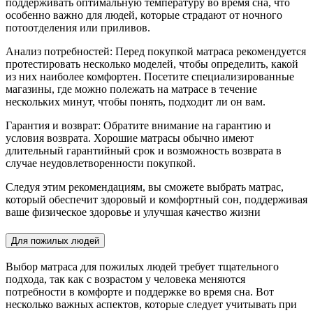
поддерживать оптимальную температуру во время сна, что
особенно важно для людей, которые страдают от ночного
потоотделения или приливов.
Анализ потребностей: Перед покупкой матраса рекомендуется
протестировать несколько моделей, чтобы определить, какой
из них наиболее комфортен. Посетите специализированные
магазины, где можно полежать на матрасе в течение
нескольких минут, чтобы понять, подходит ли он вам.
Гарантия и возврат: Обратите внимание на гарантию и
условия возврата. Хорошие матрасы обычно имеют
длительный гарантийный срок и возможность возврата в
случае неудовлетворенности покупкой.
Следуя этим рекомендациям, вы сможете выбрать матрас,
который обеспечит здоровый и комфортный сон, поддерживая
ваше физическое здоровье и улучшая качество жизни
Для пожилых людей
Выбор матраса для пожилых людей требует тщательного
подхода, так как с возрастом у человека меняются
потребности в комфорте и поддержке во время сна. Вот
несколько важных аспектов, которые следует учитывать при