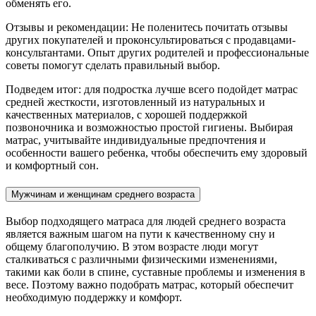
обменять его.
Отзывы и рекомендации: Не поленитесь почитать отзывы
других покупателей и проконсультироваться с продавцами-
консультантами. Опыт других родителей и профессиональные
советы помогут сделать правильный выбор.
Подведем итог: для подростка лучше всего подойдет матрас
средней жесткости, изготовленный из натуральных и
качественных материалов, с хорошей поддержкой
позвоночника и возможностью простой гигиены. Выбирая
матрас, учитывайте индивидуальные предпочтения и
особенности вашего ребенка, чтобы обеспечить ему здоровый
и комфортный сон.
Мужчинам и женщинам среднего возраста
Выбор подходящего матраса для людей среднего возраста
является важным шагом на пути к качественному сну и
общему благополучию. В этом возрасте люди могут
сталкиваться с различными физическими изменениями,
такими как боли в спине, суставные проблемы и изменения в
весе. Поэтому важно подобрать матрас, который обеспечит
необходимую поддержку и комфорт.