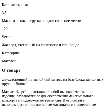
Балл жесткости:
3,5
Максимальная нагрузка на одно спальное место:
120
Чехол:
Жаккард, стеганный на синтепоне и спанбонде
Категория:
Матрасы
О товаре
Двухсторонний пятислойный матрас на базе блока зависимых
пружин Bonnell
Матрас "Форс" представляет собой высококачественное
изделие, разработанное для обеспечения максимального
комфорта и поддержки во время сна. В его составе
используются инновационные материалы и проверенные