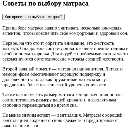
Советы по выбору матраса
Как правильно выбрать матрас?
При выборе матраса важно учитывать несколько ключевых
аспектов, чтобы обеспечить себе комфортный и здоровый сон.
Первое, на что стоит обратить внимание, это жесткость
матраса. Она должна соответствовать вашим предпочтениям и
особенностям здоровья. Для людей с проблемами спины часто
рекомендуются ортопедические матрасы средней жесткости.
Второй важный момент — материал наполнителя. Латекс и
мемори-фоам обеспечивают хорошую поддержку и
долговечность, тогда как пружинные матрасы могут
предложить более классический уровень упругости.
Также важно учесть размер матраса. Он должен полностью
соответствовать размеру вашей кровати и позволять вам
свободно перемещаться во время сна.
Не менее значим аспект — вентиляция. Матрасы с хорошей
вентиляцией сохраняют свою свежесть и предотвращают
накопление влаги.