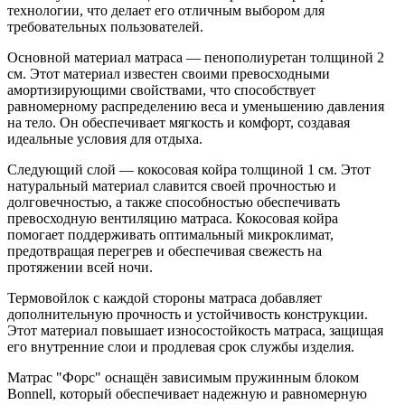
технологии, что делает его отличным выбором для
требовательных пользователей.
Основной материал матраса — пенополиуретан толщиной 2
см. Этот материал известен своими превосходными
амортизирующими свойствами, что способствует
равномерному распределению веса и уменьшению давления
на тело. Он обеспечивает мягкость и комфорт, создавая
идеальные условия для отдыха.
Следующий слой — кокосовая койра толщиной 1 см. Этот
натуральный материал славится своей прочностью и
долговечностью, а также способностью обеспечивать
превосходную вентиляцию матраса. Кокосовая койра
помогает поддерживать оптимальный микроклимат,
предотвращая перегрев и обеспечивая свежесть на
протяжении всей ночи.
Термовойлок с каждой стороны матраса добавляет
дополнительную прочность и устойчивость конструкции.
Этот материал повышает износостойкость матраса, защищая
его внутренние слои и продлевая срок службы изделия.
Матрас "Форс" оснащён зависимым пружинным блоком
Bonnell, который обеспечивает надежную и равномерную