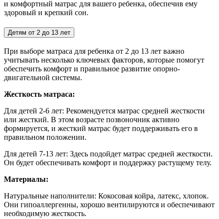
и комфортный матрас для вашего ребенка, обеспечив ему
здоровый и крепкий сон.
Детям от 2 до 13 лет
При выборе матраса для ребенка от 2 до 13 лет важно
учитывать несколько ключевых факторов, которые помогут
обеспечить комфорт и правильное развитие опорно-
двигательной системы.
Жесткость матраса:
Для детей 2-6 лет:
Рекомендуется матрас средней жесткости
или жесткий. В этом возрасте позвоночник активно
формируется, и жесткий матрас будет поддерживать его в
правильном положении.
Для детей 7-13 лет: Здесь подойдет матрас средней жесткости.
Он будет обеспечивать комфорт и поддержку растущему телу.
Материалы:
Натуральные наполнители: Кокосовая койра, латекс, хлопок.
Они гипоаллергенны, хорошо вентилируются и обеспечивают
необходимую жесткость.