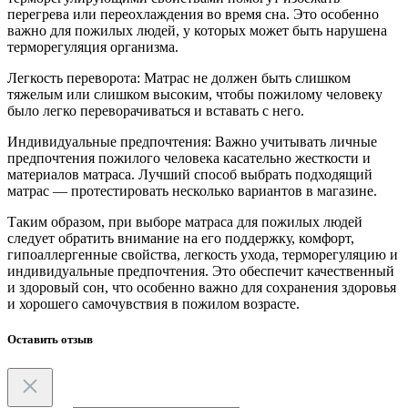
перегрева или переохлаждения во время сна. Это особенно
важно для пожилых людей, у которых может быть нарушена
терморегуляция организма.
Легкость переворота: Матрас не должен быть слишком
тяжелым или слишком высоким, чтобы пожилому человеку
было легко переворачиваться и вставать с него.
Индивидуальные предпочтения: Важно учитывать личные
предпочтения пожилого человека касательно жесткости и
материалов матраса. Лучший способ выбрать подходящий
матрас — протестировать несколько вариантов в магазине.
Таким образом, при выборе матраса для пожилых людей
следует обратить внимание на его поддержку, комфорт,
гипоаллергенные свойства, легкость ухода, терморегуляцию и
индивидуальные предпочтения. Это обеспечит качественный
и здоровый сон, что особенно важно для сохранения здоровья
и хорошего самочувствия в пожилом возрасте.
Оставить отзыв