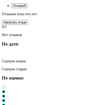
Отзывы
0
Отзывов пока что нет
Написать отзыв
0/5
Нет отзывов
По дате:
Сначала новые
Сначала старые
По оценке: