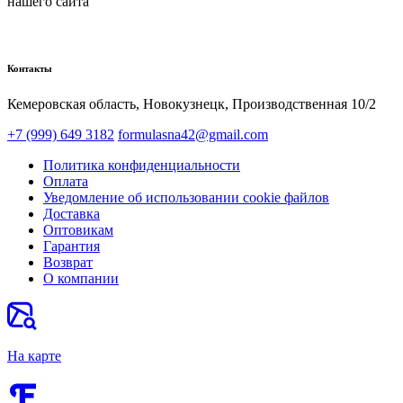
нашего сайта
Контакты
Кемеровская область, Новокузнецк,​ Производственная 10/2
+7 (999) 649 3182
formulasna42@gmail.com
Политика конфиденциальности
Оплата
Уведомление об использовании cookie файлов
Доставка
Оптовикам
Гарантия
Возврат
О компании
На карте