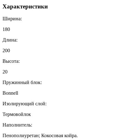
Характеристики
Ширина:
180
Длина:
200
Высота:
20
Пружинный блок:
Bonnell
Изолирующий слой:
Термовойлок
Наполнитель:
Пенополиуретан; Кокосовая койра.