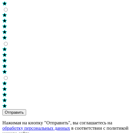
Отправить
Нажимая на кнопку "Отправить", вы соглашаетесь на
обработку персональных данных
в соответствии с политикой