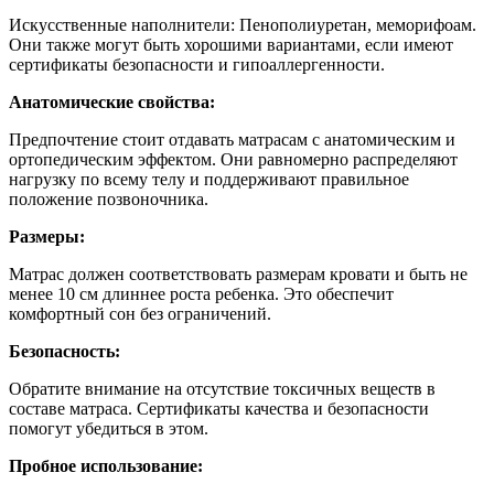
Искусственные наполнители: Пенополиуретан, меморифоам.
Они также могут быть хорошими вариантами, если имеют
сертификаты безопасности и гипоаллергенности.
Анатомические свойства:
Предпочтение стоит отдавать матрасам с анатомическим и
ортопедическим эффектом. Они равномерно распределяют
нагрузку по всему телу и поддерживают правильное
положение позвоночника.
Размеры:
Матрас должен соответствовать размерам кровати и быть не
менее 10 см длиннее роста ребенка. Это обеспечит
комфортный сон без ограничений.
Безопасность:
Обратите внимание на отсутствие токсичных веществ в
составе матраса. Сертификаты качества и безопасности
помогут убедиться в этом.
Пробное использование: