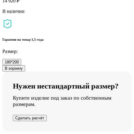
14 920 ₽
В наличии
Гарантия на товар 1,5 года
Размер:
180*200
В корзину
Нужен нестандартный размер?
Купите изделие под заказ по собственным
размерам.
Сделать расчёт