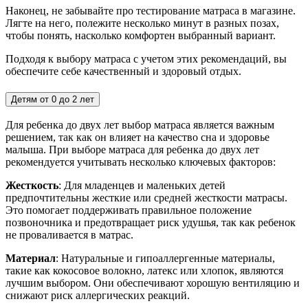
Наконец, не забывайте про тестирование матраса в магазине.
Лягте на него, полежите несколько минут в разных позах,
чтобы понять, насколько комфортен выбранный вариант.
Подходя к выбору матраса с учетом этих рекомендаций, вы
обеспечите себе качественный и здоровый отдых.
Детям от 0 до 2 лет
Для ребенка до двух лет выбор матраса является важным
решением, так как он влияет на качество сна и здоровье
малыша. При выборе матраса для ребенка до двух лет
рекомендуется учитывать несколько ключевых факторов:
Жесткость
: Для младенцев и маленьких детей
предпочтительны жесткие или средней жесткости матрасы.
Это помогает поддерживать правильное положение
позвоночника и предотвращает риск удушья, так как ребенок
не проваливается в матрас.
Материал
: Натуральные и гипоаллергенные материалы,
такие как кокосовое волокно, латекс или хлопок, являются
лучшим выбором. Они обеспечивают хорошую вентиляцию и
снижают риск аллергических реакций.