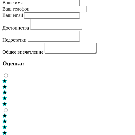
Ваше имя
Ваш телефон
Ваш email
Достоинства
Недостатки
Общее впечатление
Оценка: