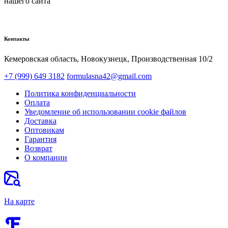
нашего сайта
Контакты
Кемеровская область, Новокузнецк,​ Производственная 10/2
+7 (999) 649 3182
formulasna42@gmail.com
Политика конфиденциальности
Оплата
Уведомление об использовании cookie файлов
Доставка
Оптовикам
Гарантия
Возврат
О компании
На карте