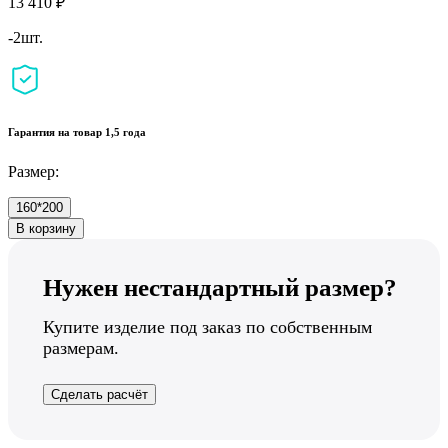
13 410 ₽
-2шт.
Гарантия на товар 1,5 года
Размер:
160*200
В корзину
Нужен нестандартный размер?
Купите изделие под заказ по собственным
размерам.
Сделать расчёт