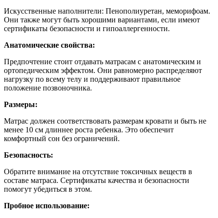
Искусственные наполнители: Пенополиуретан, меморифоам.
Они также могут быть хорошими вариантами, если имеют
сертификаты безопасности и гипоаллергенности.
Анатомические свойства:
Предпочтение стоит отдавать матрасам с анатомическим и
ортопедическим эффектом. Они равномерно распределяют
нагрузку по всему телу и поддерживают правильное
положение позвоночника.
Размеры:
Матрас должен соответствовать размерам кровати и быть не
менее 10 см длиннее роста ребенка. Это обеспечит
комфортный сон без ограничений.
Безопасность:
Обратите внимание на отсутствие токсичных веществ в
составе матраса. Сертификаты качества и безопасности
помогут убедиться в этом.
Пробное использование: