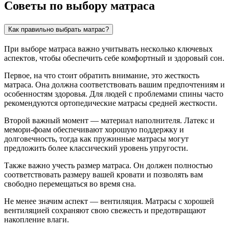
Советы по выбору матраса
Как правильно выбрать матрас?
При выборе матраса важно учитывать несколько ключевых
аспектов, чтобы обеспечить себе комфортный и здоровый сон.
Первое, на что стоит обратить внимание, это жесткость
матраса. Она должна соответствовать вашим предпочтениям и
особенностям здоровья. Для людей с проблемами спины часто
рекомендуются ортопедические матрасы средней жесткости.
Второй важный момент — материал наполнителя. Латекс и
мемори-фоам обеспечивают хорошую поддержку и
долговечность, тогда как пружинные матрасы могут
предложить более классический уровень упругости.
Также важно учесть размер матраса. Он должен полностью
соответствовать размеру вашей кровати и позволять вам
свободно перемещаться во время сна.
Не менее значим аспект — вентиляция. Матрасы с хорошей
вентиляцией сохраняют свою свежесть и предотвращают
накопление влаги.