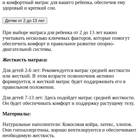
и комфортный матрас для вашего ребенка, обеспечив ему
здоровый и крепкий сон.
Детям от 2 до 13 лет
При выборе матраса для ребенка от 2 до 13 лет важно
учитывать несколько ключевых факторов, которые помогут
обеспечить комфорт и правильное развитие опорно-
двигательной системы.
Жесткость матраса:
Для детей 2-6 лет:
Рекомендуется матрас средней жесткости
или жесткий. В этом возрасте позвоночник активно
формируется, и жесткий матрас будет поддерживать его в
правильном положении.
Для детей 7-13 лет: Здесь подойдет матрас средней жесткости.
Он будет обеспечивать комфорт и поддержку растущему телу.
Материалы:
Натуральные наполнители: Кокосовая койра, латекс, хлопок.
Они гипоаллергенны, хорошо вентилируются и обеспечивают
необходимую жесткость.