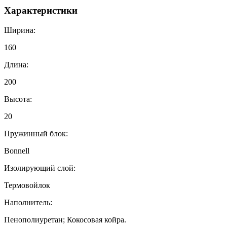
Характеристики
Ширина:
160
Длина:
200
Высота:
20
Пружинный блок:
Bonnell
Изолирующий слой:
Термовойлок
Наполнитель:
Пенополиуретан; Кокосовая койра.