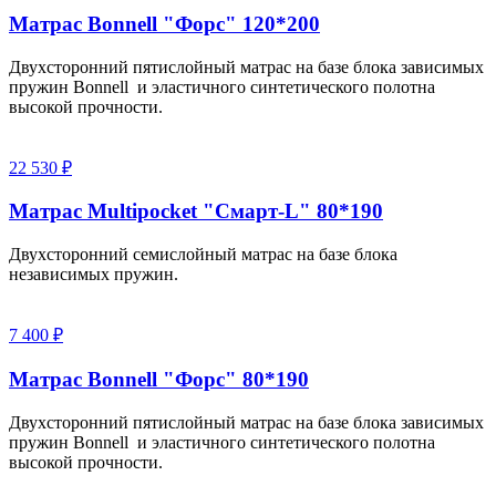
Матрас Bonnell "Форс" 120*200
Двухсторонний пятислойный матрас на базе блока зависимых
пружин Bonnell и эластичного синтетического полотна
высокой прочности.
22 530 ₽
Матрас Multipocket "Смарт-L" 80*190
Двухсторонний семислойный матрас на базе блока
независимых пружин.
7 400 ₽
Матрас Bonnell "Форс" 80*190
Двухсторонний пятислойный матрас на базе блока зависимых
пружин Bonnell и эластичного синтетического полотна
высокой прочности.