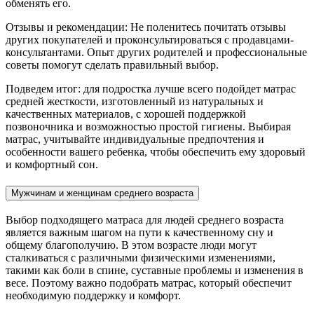
обменять его.
Отзывы и рекомендации: Не поленитесь почитать отзывы
других покупателей и проконсультироваться с продавцами-
консультантами. Опыт других родителей и профессиональные
советы помогут сделать правильный выбор.
Подведем итог: для подростка лучше всего подойдет матрас
средней жесткости, изготовленный из натуральных и
качественных материалов, с хорошей поддержкой
позвоночника и возможностью простой гигиены. Выбирая
матрас, учитывайте индивидуальные предпочтения и
особенности вашего ребенка, чтобы обеспечить ему здоровый
и комфортный сон.
Мужчинам и женщинам среднего возраста
Выбор подходящего матраса для людей среднего возраста
является важным шагом на пути к качественному сну и
общему благополучию. В этом возрасте люди могут
сталкиваться с различными физическими изменениями,
такими как боли в спине, суставные проблемы и изменения в
весе. Поэтому важно подобрать матрас, который обеспечит
необходимую поддержку и комфорт.