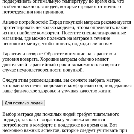
поддерживать оптимальную температуру во время сна, что
особенно важно для людей, которые страдают от ночного
потоотделения или приливов.
Анализ потребностей: Перед покупкой матраса рекомендуется
протестировать несколько моделей, чтобы определить, какой
из них наиболее комфортен. Посетите специализированные
магазины, где можно полежать на матрасе в течение
нескольких минут, чтобы понять, подходит ли он вам.
Гарантия и возврат: Обратите внимание на гарантию и
условия возврата. Хорошие матрасы обычно имеют
длительный гарантийный срок и возможность возврата в
случае неудовлетворенности покупкой.
Следуя этим рекомендациям, вы сможете выбрать матрас,
который обеспечит здоровый и комфортный сон, поддерживая
ваше физическое здоровье и улучшая качество жизни
Для пожилых людей
Выбор матраса для пожилых людей требует тщательного
подхода, так как с возрастом у человека меняются
потребности в комфорте и поддержке во время сна. Вот
несколько важных аспектов, которые следует учитывать при