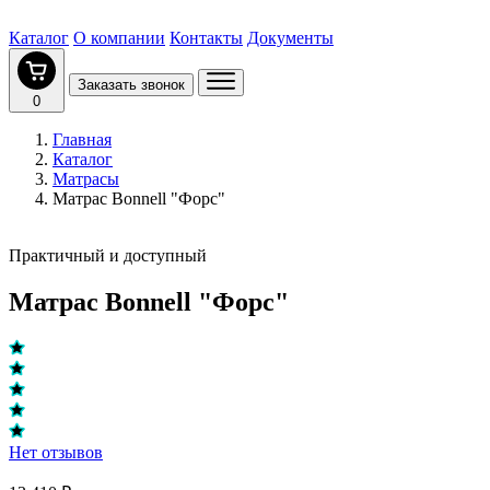
Каталог
О компании
Контакты
Документы
Заказать звонок
0
Главная
Каталог
Матрасы
Матрас Bonnell "Форс"
Практичный и доступный
Матрас Bonnell "Форс"
Нет отзывов