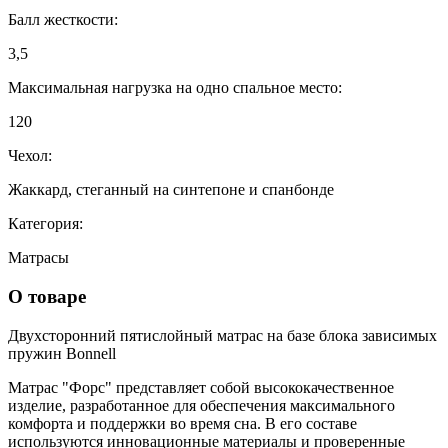
Балл жесткости:
3,5
Максимальная нагрузка на одно спальное место:
120
Чехол:
Жаккард, стеганный на синтепоне и спанбонде
Категория:
Матрасы
О товаре
Двухсторонний пятислойный матрас на базе блока зависимых
пружин Bonnell
Матрас "Форс" представляет собой высококачественное
изделие, разработанное для обеспечения максимального
комфорта и поддержки во время сна. В его составе
используются инновационные материалы и проверенные