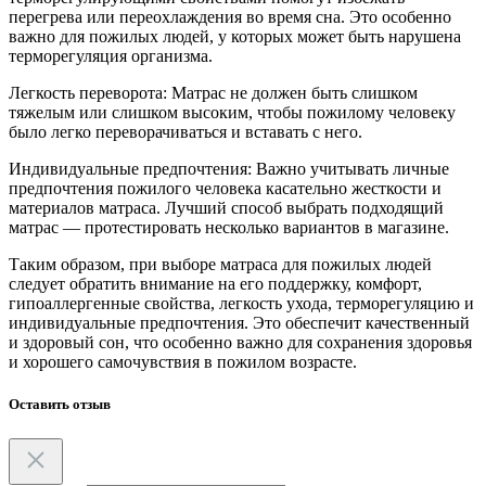
перегрева или переохлаждения во время сна. Это особенно
важно для пожилых людей, у которых может быть нарушена
терморегуляция организма.
Легкость переворота: Матрас не должен быть слишком
тяжелым или слишком высоким, чтобы пожилому человеку
было легко переворачиваться и вставать с него.
Индивидуальные предпочтения: Важно учитывать личные
предпочтения пожилого человека касательно жесткости и
материалов матраса. Лучший способ выбрать подходящий
матрас — протестировать несколько вариантов в магазине.
Таким образом, при выборе матраса для пожилых людей
следует обратить внимание на его поддержку, комфорт,
гипоаллергенные свойства, легкость ухода, терморегуляцию и
индивидуальные предпочтения. Это обеспечит качественный
и здоровый сон, что особенно важно для сохранения здоровья
и хорошего самочувствия в пожилом возрасте.
Оставить отзыв