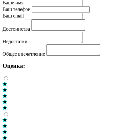
Ваше имя
Ваш телефон
Ваш email
Достоинства
Недостатки
Общее впечатление
Оценка: