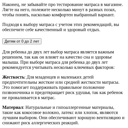
Наконец, не забывайте про тестирование матраса в магазине.
Лягте на него, полежите несколько минут в разных позах,
чтобы понять, насколько комфортен выбранный вариант.
Подходя к выбору матраса с учетом этих рекомендаций, вы
обеспечите себе качественный и здоровый отдых.
Детям от 0 до 2 лет
Для ребенка до двух лет выбор матраса является важным
решением, так как он влияет на качество сна и здоровье
малыша. При выборе матраса для ребенка до двух лет
рекомендуется учитывать несколько ключевых факторов:
Жесткость
: Для младенцев и маленьких детей
предпочтительны жесткие или средней жесткости матрасы.
Это помогает поддерживать правильное положение
позвоночника и предотвращает риск удушья, так как ребенок
не проваливается в матрас.
Материал
: Натуральные и гипоаллергенные материалы,
такие как кокосовое волокно, латекс или хлопок, являются
лучшим выбором. Они обеспечивают хорошую вентиляцию и
снижают риск аллергических реакций.