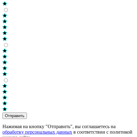
Отправить
Нажимая на кнопку "Отправить", вы соглашаетесь на
обработку персональных данных
в соответствии с политикой