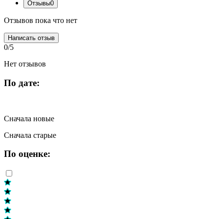
Отзывы
0
Отзывов пока что нет
Написать отзыв
0/5
Нет отзывов
По дате:
Сначала новые
Сначала старые
По оценке: