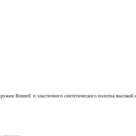
пружин Bonnell и эластичного синтетического полотна высокой