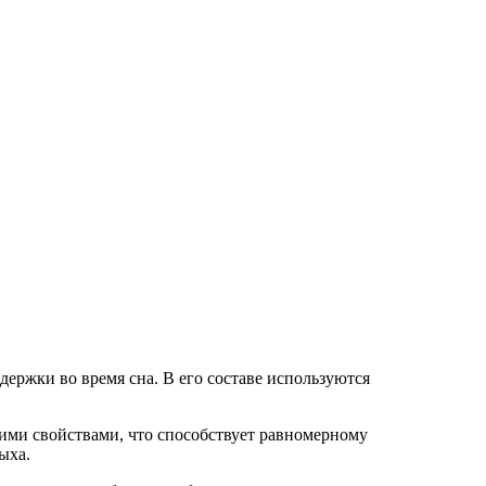
держки во время сна. В его составе используются
ми свойствами, что способствует равномерному
ыха.