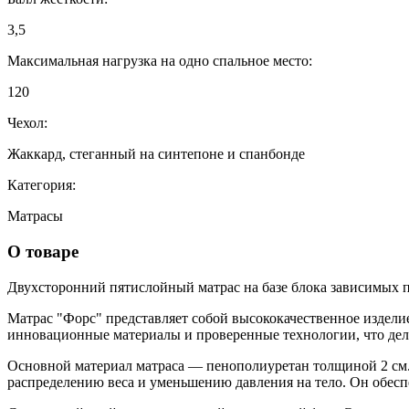
3,5
Максимальная нагрузка на одно спальное место:
120
Чехол:
Жаккард, стеганный на синтепоне и спанбонде
Категория:
Матрасы
О товаре
Двухсторонний пятислойный матрас на базе блока зависимых 
Матрас "Форс" представляет собой высококачественное изделие
инновационные материалы и проверенные технологии, что дел
Основной материал матраса — пенополиуретан толщиной 2 см.
распределению веса и уменьшению давления на тело. Он обеспе