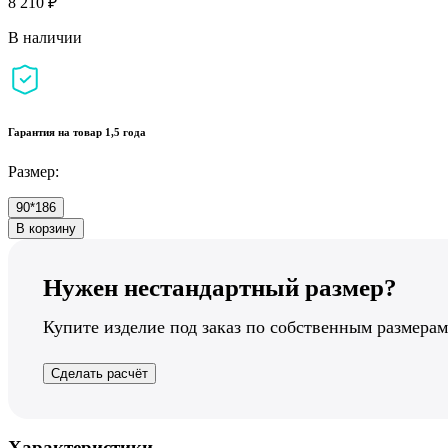
8 210 ₽
В наличии
Гарантия на товар 1,5 года
Размер:
90*186
В корзину
Нужен нестандартный размер?
Купите изделие под заказ по собственным размерам
Сделать расчёт
Характеристики