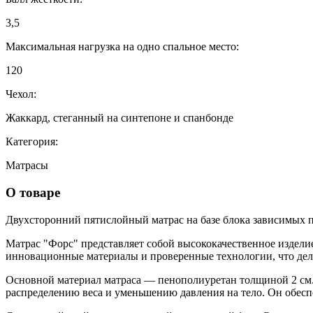
3,5
Максимальная нагрузка на одно спальное место:
120
Чехол:
Жаккард, стеганный на синтепоне и спанбонде
Категория:
Матрасы
О товаре
Двухсторонний пятислойный матрас на базе блока зависимых 
Матрас "Форс" представляет собой высококачественное изделие
инновационные материалы и проверенные технологии, что дел
Основной материал матраса — пенополиуретан толщиной 2 см.
распределению веса и уменьшению давления на тело. Он обеспе