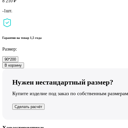
8 210 ₽
-1шт.
Гарантия на товар 1,5 года
Размер:
90*200
В корзину
Нужен нестандартный размер?
Купите изделие под заказ по собственным размерам
Сделать расчёт
Характеристики