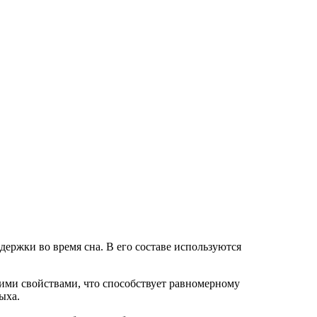
держки во время сна. В его составе используются
ми свойствами, что способствует равномерному
ыха.