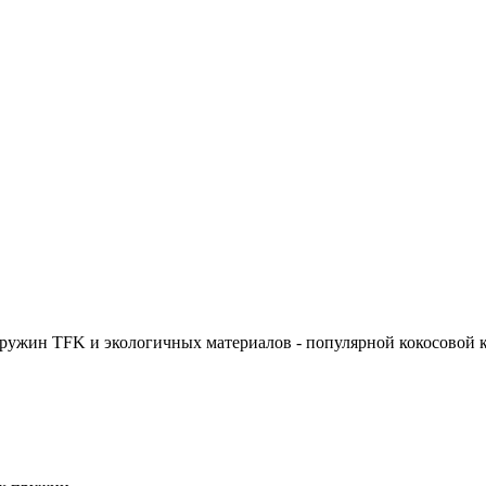
ружин TFK и экологичных материалов - популярной кокосовой к