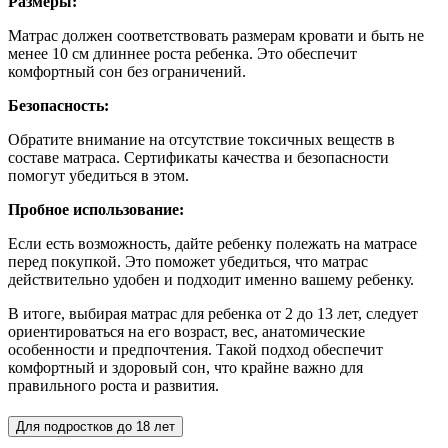
Размеры:
Матрас должен соответствовать размерам кровати и быть не
менее 10 см длиннее роста ребенка. Это обеспечит
комфортный сон без ограничений.
Безопасность:
Обратите внимание на отсутствие токсичных веществ в
составе матраса. Сертификаты качества и безопасности
помогут убедиться в этом.
Пробное использование:
Если есть возможность, дайте ребенку полежать на матрасе
перед покупкой. Это поможет убедиться, что матрас
действительно удобен и подходит именно вашему ребенку.
В итоге, выбирая матрас для ребенка от 2 до 13 лет, следует
ориентироваться на его возраст, вес, анатомические
особенности и предпочтения. Такой подход обеспечит
комфортный и здоровый сон, что крайне важно для
правильного роста и развития.
Для подростков до 18 лет