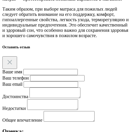
Таким образом, при выборе матраса для пожилых людей
следует обратить внимание на его поддержку, комфорт,
гипоаллергенные свойства, легкость ухода, терморегуляцию и
индивидуальные предпочтения. Это обеспечит качественный
и здоровый сон, что особенно важно для сохранения здоровья
и хорошего самочувствия в пожилом возрасте.
Оставить отзыв
Ваше имя
Ваш телефон
Ваш email
Достоинства
Недостатки
Общее впечатление
Оценка: