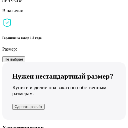
от 9 930 ₽
В наличии
Гарантия на товар 1,5 года
Размер:
Не выбран
Нужен нестандартный размер?
Купите изделие под заказ по собственным
размерам.
Сделать расчёт
Характеристики