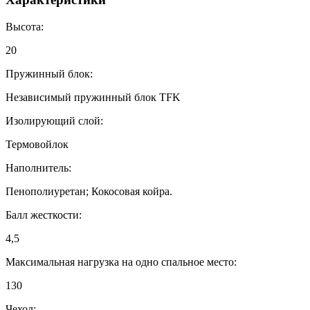
Высота:
20
Пружинный блок:
Независимый пружинный блок TFK
Изолирующий слой:
Термовойлок
Наполнитель:
Пенополиуретан; Кокосовая койра.
Балл жесткости:
4,5
Максимальная нагрузка на одно спальное место:
130
Чехол: