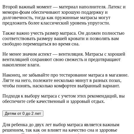
Второй важный момент — материал наполнителя. Латекс и
мемори-фоам обеспечивают хорошую поддержку и
долговечность, тогда как пружинные матрасы могут
предложить более классический уровень упругости.
Также важно учесть размер матраса. Он должен полностью
соответствовать размеру вашей кровати и позволять вам
свободно перемещаться во время сна.
Не менее значим аспект — вентиляция. Матрасы с хорошей
вентиляцией сохраняют свою свежесть и предотвращают
накопление влаги.
Наконец, не забывайте про тестирование матраса в магазине.
Лягте на него, полежите несколько минут в разных позах,
чтобы понять, насколько комфортен выбранный вариант.
Подходя к выбору матраса с учетом этих рекомендаций, вы
обеспечите себе качественный и здоровый отдых.
Детям от 0 до 2 лет
Для ребенка до двух лет выбор матраса является важным
решением, так как он влияет на качество сна и здоровье