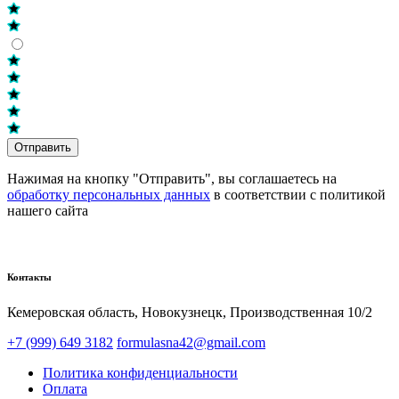
Отправить
Нажимая на кнопку "Отправить", вы соглашаетесь на
обработку персональных данных
в соответствии с политикой
нашего сайта
Контакты
Кемеровская область, Новокузнецк,​ Производственная 10/2
+7 (999) 649 3182
formulasna42@gmail.com
Политика конфиденциальности
Оплата