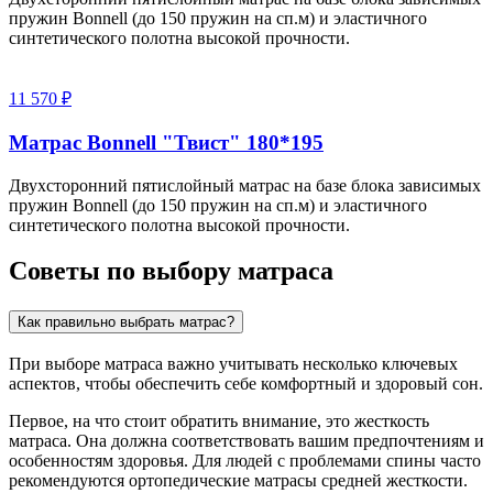
пружин Bonnell (до 150 пружин на сп.м) и эластичного
синтетического полотна высокой прочности.
11 570 ₽
Матрас Bonnell "Твист" 180*195
Двухсторонний пятислойный матрас на базе блока зависимых
пружин Bonnell (до 150 пружин на сп.м) и эластичного
синтетического полотна высокой прочности.
Советы по выбору матраса
Как правильно выбрать матрас?
При выборе матраса важно учитывать несколько ключевых
аспектов, чтобы обеспечить себе комфортный и здоровый сон.
Первое, на что стоит обратить внимание, это жесткость
матраса. Она должна соответствовать вашим предпочтениям и
особенностям здоровья. Для людей с проблемами спины часто
рекомендуются ортопедические матрасы средней жесткости.