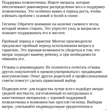
Поддержка позвоночника: Ищите матрасы, которые
обеспечивают равномерное распределение веса и поддержку
позвоночника. Это особенно важно в период роста, чтобы
избежать проблем с осанкой и болей в спине.
Гигиена: Обратите внимание на наличие съемного чехла,
который можно стирать. Это упростит уход за матрасом и
поможет поддерживать его в чистоте.
Пробный период и гарантия: Многие производители
предлагают пробный период использования матраса и
гарантию. Это хорошая возможность убедиться в том, что
матрас подходит вашему ребенку, и при необходимости
обменять его.
Отзывы и рекомендации: Не поленитесь почитать отзывы
других покупателей и проконсультироваться с продавцами-
консультантами. Опыт других родителей и профессиональные
советы помогут сделать правильный выбор.
Подведем итог: для подростка лучше всего подойдет матрас
средней жесткости, изготовленный из натуральных и
качественных материалов, с хорошей поддержкой
позвоночника и возможностью простой гигиены. Выбирая
матрас, учитывайте индивидуальные предпочтения и