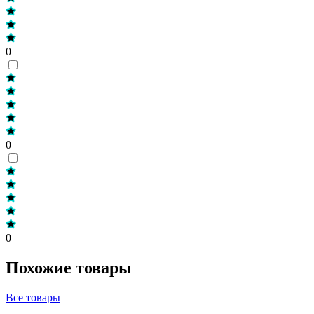
0
0
0
Похожие товары
Все товары