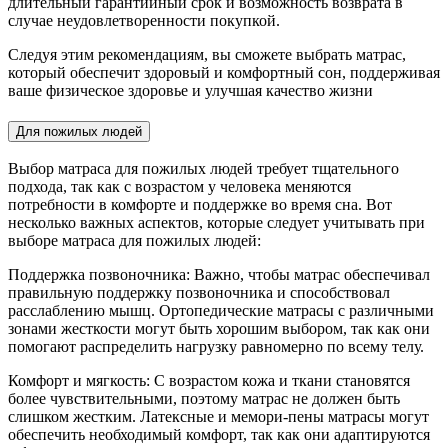
длительный гарантийный срок и возможность возврата в
случае неудовлетворенности покупкой.
Следуя этим рекомендациям, вы сможете выбрать матрас,
который обеспечит здоровый и комфортный сон, поддерживая
ваше физическое здоровье и улучшая качество жизни
Для пожилых людей
Выбор матраса для пожилых людей требует тщательного
подхода, так как с возрастом у человека меняются
потребности в комфорте и поддержке во время сна. Вот
несколько важных аспектов, которые следует учитывать при
выборе матраса для пожилых людей:
Поддержка позвоночника: Важно, чтобы матрас обеспечивал
правильную поддержку позвоночника и способствовал
расслаблению мышц. Ортопедические матрасы с различными
зонами жесткости могут быть хорошим выбором, так как они
помогают распределить нагрузку равномерно по всему телу.
Комфорт и мягкость: С возрастом кожа и ткани становятся
более чувствительными, поэтому матрас не должен быть
слишком жестким. Латексные и мемори-пены матрасы могут
обеспечить необходимый комфорт, так как они адаптируются