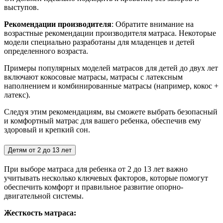
выступов.
Рекомендации производителя
: Обратите внимание на
возрастные рекомендации производителя матраса. Некоторые
модели специально разработаны для младенцев и детей
определенного возраста.
Примеры популярных моделей матрасов для детей до двух лет
включают кокосовые матрасы, матрасы с латексным
наполнением и комбинированные матрасы (например, кокос +
латекс).
Следуя этим рекомендациям, вы сможете выбрать безопасный
и комфортный матрас для вашего ребенка, обеспечив ему
здоровый и крепкий сон.
Детям от 2 до 13 лет
При выборе матраса для ребенка от 2 до 13 лет важно
учитывать несколько ключевых факторов, которые помогут
обеспечить комфорт и правильное развитие опорно-
двигательной системы.
Жесткость матраса: