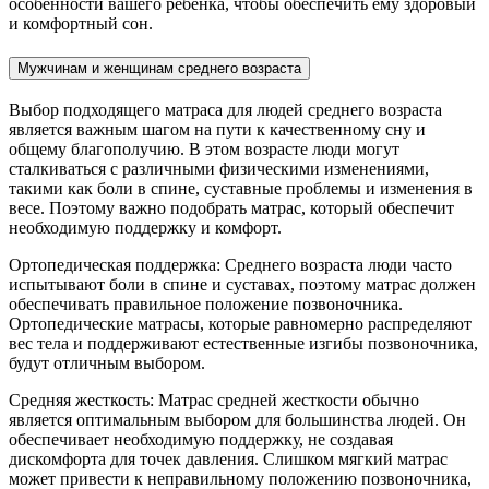
особенности вашего ребенка, чтобы обеспечить ему здоровый
и комфортный сон.
Мужчинам и женщинам среднего возраста
Выбор подходящего матраса для людей среднего возраста
является важным шагом на пути к качественному сну и
общему благополучию. В этом возрасте люди могут
сталкиваться с различными физическими изменениями,
такими как боли в спине, суставные проблемы и изменения в
весе. Поэтому важно подобрать матрас, который обеспечит
необходимую поддержку и комфорт.
Ортопедическая поддержка: Среднего возраста люди часто
испытывают боли в спине и суставах, поэтому матрас должен
обеспечивать правильное положение позвоночника.
Ортопедические матрасы, которые равномерно распределяют
вес тела и поддерживают естественные изгибы позвоночника,
будут отличным выбором.
Средняя жесткость: Матрас средней жесткости обычно
является оптимальным выбором для большинства людей. Он
обеспечивает необходимую поддержку, не создавая
дискомфорта для точек давления. Слишком мягкий матрас
может привести к неправильному положению позвоночника,