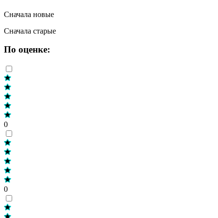
Сначала новые
Сначала старые
По оценке:
0
0