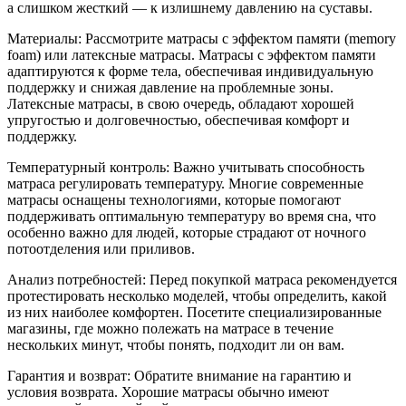
а слишком жесткий — к излишнему давлению на суставы.
Материалы: Рассмотрите матрасы с эффектом памяти (memory
foam) или латексные матрасы. Матрасы с эффектом памяти
адаптируются к форме тела, обеспечивая индивидуальную
поддержку и снижая давление на проблемные зоны.
Латексные матрасы, в свою очередь, обладают хорошей
упругостью и долговечностью, обеспечивая комфорт и
поддержку.
Температурный контроль: Важно учитывать способность
матраса регулировать температуру. Многие современные
матрасы оснащены технологиями, которые помогают
поддерживать оптимальную температуру во время сна, что
особенно важно для людей, которые страдают от ночного
потоотделения или приливов.
Анализ потребностей: Перед покупкой матраса рекомендуется
протестировать несколько моделей, чтобы определить, какой
из них наиболее комфортен. Посетите специализированные
магазины, где можно полежать на матрасе в течение
нескольких минут, чтобы понять, подходит ли он вам.
Гарантия и возврат: Обратите внимание на гарантию и
условия возврата. Хорошие матрасы обычно имеют